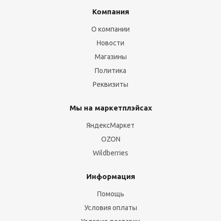
Компания
О компании
Новости
Магазины
Политика
Реквизиты
Мы на маркетплэйсах
ЯндексМаркет
OZON
Wildberries
Информация
Помощь
Условия оплаты