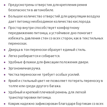
Предусмотрены отверстия для крепления ремня
безопасности в автомобиле.
Большое количество отверстий для циркуляции воздуха
дает питомцу необходимое количество кислорода.
Простор внутри способствует комфортному
передвижению питомца, а устойчивое дно помогает
избежать давления стен со всех сторон, как в текстильных
переносках.
Дверца в тон переноски образует единый стиль.
Легко разбирается и собирается.
Удобные флажки для фиксации положения двери.
Эргономичная ручка.
Чистка переноски не требует особых усилий.
Яркий и стильный цвет не позволяет потерять переноску в
толпе или среди другого багажа.
Удобный и крепкий плечевой ремень для легкой
транспортировки питомца.
Коврик надежно зафиксирован благодаря бортикам со всех