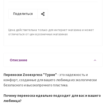
Поделиться
Цена действительна только для интернет-магазина и может
отличаться от цен в розничных магазинах
Описание
Переноски Zooexpress "Турне"
- это надежность и
комфорт, созданные для вашего любимца из экологически
безопасного и высокопрочного пластика.
Почему переноска идеально подходит для вас и вашего
любимца?