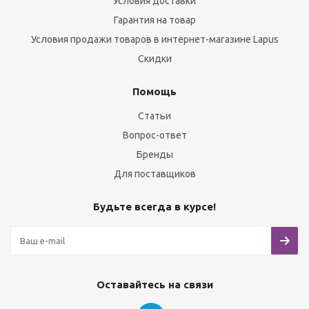
Условия доставки
Гарантия на товар
Условия продажи товаров в интернет-магазине Lapus
Скидки
Помощь
Статьи
Вопрос-ответ
Бренды
Для поставщиков
Будьте всегда в курсе!
Оставайтесь на связи