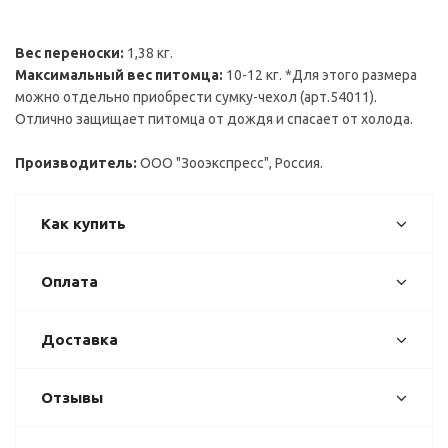
Вес переноски:
1,38 кг.
Максимальный вес питомца:
10-12 кг. *Для этого размера
можно отдельно приобрести сумку-чехол (арт.54011).
Отлично защищает питомца от дождя и спасает от холода.
Производитель:
ООО "Зооэкспресс", Россия.
Как купить
Оплата
Доставка
Отзывы