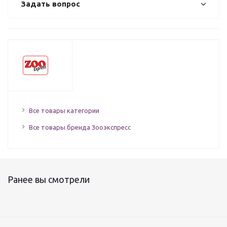
Задать вопрос
Все товары категории
Все товары бренда Зооэкспресс
Ранее вы смотрели