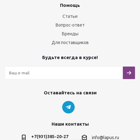
Помощь
Статьи
Вопрос-ответ
Бренды
Для поставщиков
Будьте всегда в курсе!
Оставайтесь на связи
Наши контакты
+7(931)385-20-27
info@lapus.ru