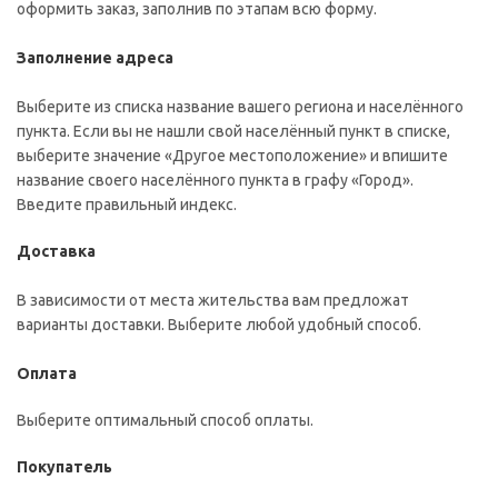
оформить заказ, заполнив по этапам всю форму.
Заполнение адреса
Выберите из списка название вашего региона и населённого
пункта. Если вы не нашли свой населённый пункт в списке,
выберите значение «Другое местоположение» и впишите
название своего населённого пункта в графу «Город».
Введите правильный индекс.
Доставка
В зависимости от места жительства вам предложат
варианты доставки. Выберите любой удобный способ.
Оплата
Выберите оптимальный способ оплаты.
Покупатель