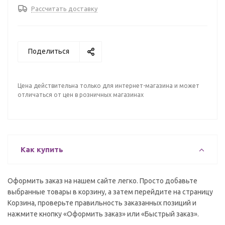
Рассчитать доставку
Поделиться
Цена действительна только для интернет-магазина и может
отличаться от цен в розничных магазинах
Как купить
Оформить заказ на нашем сайте легко. Просто добавьте
выбранные товары в корзину, а затем перейдите на страницу
Корзина, проверьте правильность заказанных позиций и
нажмите кнопку «Оформить заказ» или «Быстрый заказ».