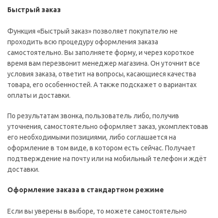
Быстрый заказ
Функция «Быстрый заказ» позволяет покупателю не
проходить всю процедуру оформления заказа
самостоятельно. Вы заполняете форму, и через короткое
время вам перезвонит менеджер магазина. Он уточнит все
условия заказа, ответит на вопросы, касающиеся качества
товара, его особенностей. А также подскажет о вариантах
оплаты и доставки.
По результатам звонка, пользователь либо, получив
уточнения, самостоятельно оформляет заказ, укомплектовав
его необходимыми позициями, либо соглашается на
оформление в том виде, в котором есть сейчас. Получает
подтверждение на почту или на мобильный телефон и ждёт
доставки.
Оформление заказа в стандартном режиме
Если вы уверены в выборе, то можете самостоятельно