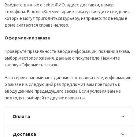
Введите данные о себе: ФИО, адрес доставки, номер
телефона. В поле «Комментарии к заказу» введите сведения,
которые могут пригодиться курьеру, например: подъезды в
доме считаются справа налево.
Оформление заказа
Проверьте правильность ввода информации: позиции заказа,
выбор местоположения, данные о покупателе. Нажмите
кнопку «Оформить заказ».
Наш сервис запоминает данные о пользователе, информацию
о заказе и в следующий раз предложит вам повторить к
вводу данные предыдущего заказа. Если условия вам не
подходят, выбирайте другие варианты.
Оплата
Доставка