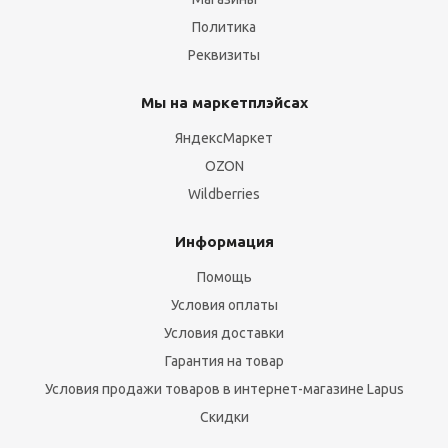
Политика
Реквизиты
Мы на маркетплэйсах
ЯндексМаркет
OZON
Wildberries
Информация
Помощь
Условия оплаты
Условия доставки
Гарантия на товар
Условия продажи товаров в интернет-магазине Lapus
Скидки