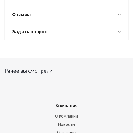
Отзывы
Задать вопрос
Ранее вы смотрели
Компания
О компании
Новости
Магазины