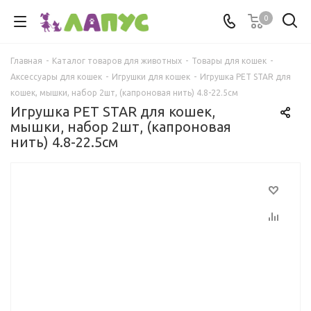
0
Главная
-
Каталог товаров для животных
-
Товары для кошек
-
Аксессуары для кошек
-
Игрушки для кошек
-
Игрушка PET STAR для
кошек, мышки, набор 2шт, (капроновая нить) 4.8-22.5см
Игрушка PET STAR для кошек,
мышки, набор 2шт, (капроновая
нить) 4.8-22.5см