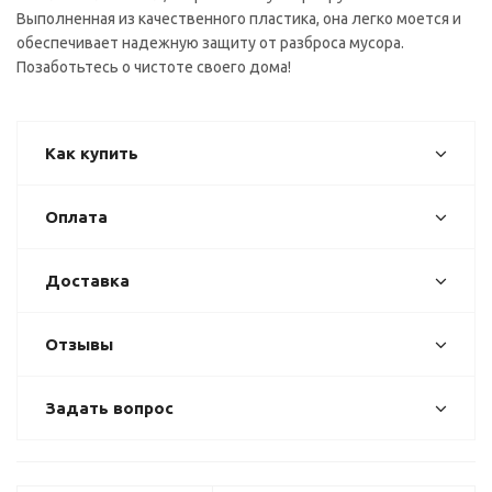
Выполненная из качественного пластика, она легко моется и
обеспечивает надежную защиту от разброса мусора.
Позаботьтесь о чистоте своего дома!
Как купить
Оплата
Доставка
Отзывы
Задать вопрос