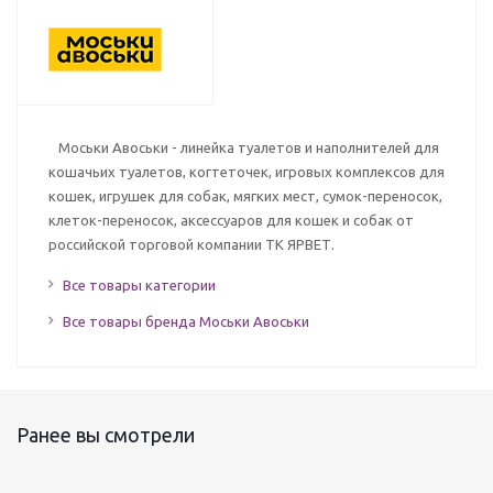
Моськи Авоськи - линейка туалетов и наполнителей для
кошачьих туалетов, когтеточек, игровых комплексов для
кошек, игрушек для собак, мягких мест, сумок-переносок,
клеток-переносок, аксессуаров для кошек и собак от
российской торговой компании ТК ЯРВЕТ.
Все товары категории
Все товары бренда Моськи Авоськи
Ранее вы смотрели