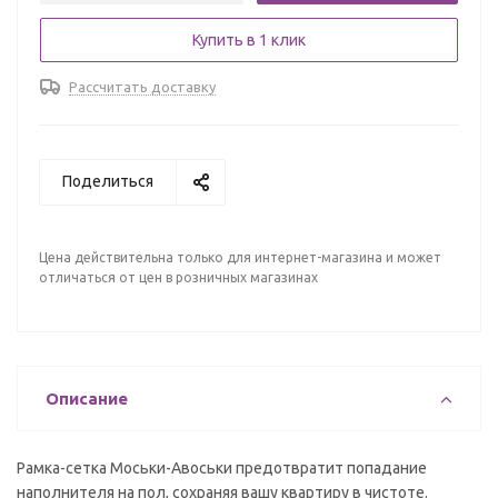
Купить в 1 клик
Рассчитать доставку
Поделиться
Цена действительна только для интернет-магазина и может
отличаться от цен в розничных магазинах
Описание
Рамка-сетка Моськи-Авоськи предотвратит попадание
наполнителя на пол, сохраняя вашу квартиру в чистоте.