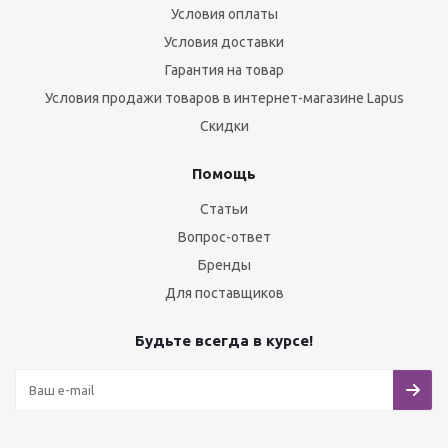
Условия оплаты
Условия доставки
Гарантия на товар
Условия продажи товаров в интернет-магазине Lapus
Скидки
Помощь
Статьи
Вопрос-ответ
Бренды
Для поставщиков
Будьте всегда в курсе!