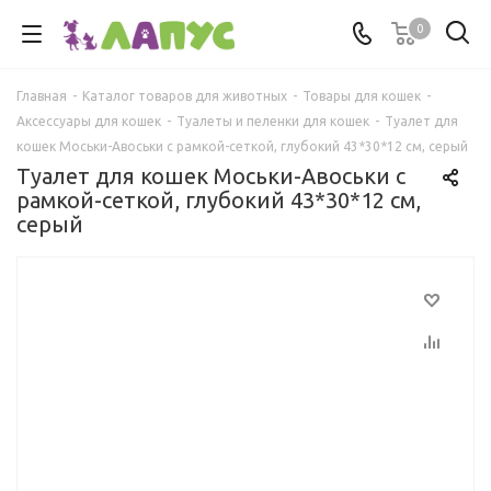
0
Главная
-
Каталог товаров для животных
-
Товары для кошек
-
Аксессуары для кошек
-
Туалеты и пеленки для кошек
-
Туалет для
кошек Моськи-Авоськи с рамкой-сеткой, глубокий 43*30*12 см, серый
Туалет для кошек Моськи-Авоськи с
рамкой-сеткой, глубокий 43*30*12 см,
серый