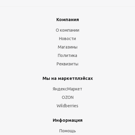
Компания
О компании
Новости
Магазины
Политика
Реквизиты
Мы на маркетплэйсах
ЯндексМаркет
OZON
Wildberries
Информация
Помощь