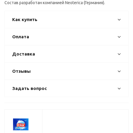
Состав разработан компанией Neoterica (Германия).
Как купить
Оплата
Доставка
Отзывы
Задать вопрос