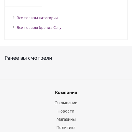
Все товары категории
Все товары бренда Cliny
Ранее вы смотрели
Компания
О компании
Новости
Магазины
Политика