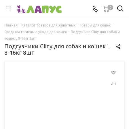
0
Главная
-
Каталог товаров для животных
-
Товары для кошек
-
Средства гигиены и ухода для кошек
-
Подгузники Cliny для собак и
кошек L 8-16кг 8шт
Подгузники Cliny для собак и кошек L
8-16кг 8шт