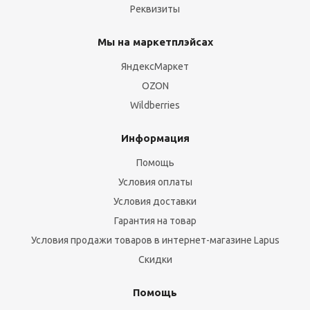
Реквизиты
Мы на маркетплэйсах
ЯндексМаркет
OZON
Wildberries
Информация
Помощь
Условия оплаты
Условия доставки
Гарантия на товар
Условия продажи товаров в интернет-магазине Lapus
Скидки
Помощь