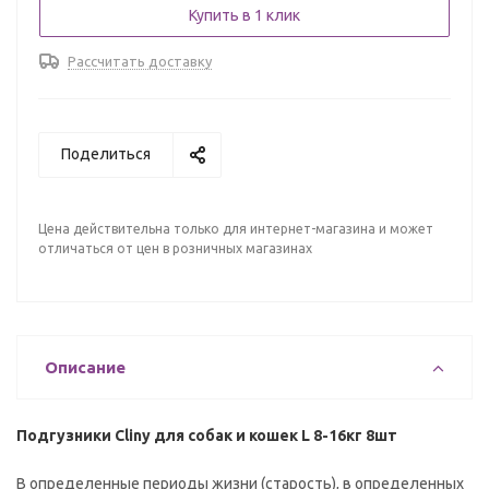
Купить в 1 клик
Рассчитать доставку
Поделиться
Цена действительна только для интернет-магазина и может
отличаться от цен в розничных магазинах
Описание
Подгузники Cliny для собак и кошек L 8-16кг 8шт
В определенные периоды жизни (старость), в определенных