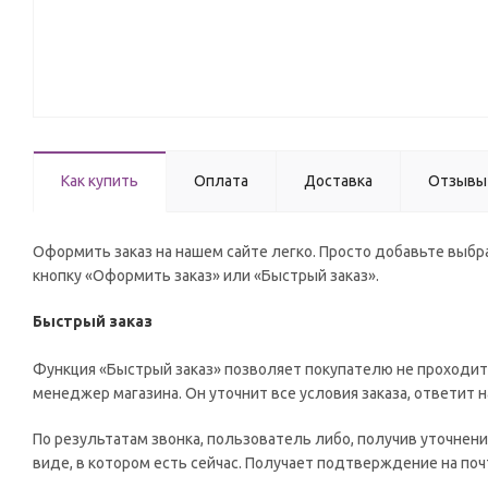
Как купить
Оплата
Доставка
Отзывы
Оформить заказ на нашем сайте легко. Просто добавьте выбра
кнопку «Оформить заказ» или «Быстрый заказ».
Быстрый заказ
Функция «Быстрый заказ» позволяет покупателю не проходит
менеджер магазина. Он уточнит все условия заказа, ответит н
По результатам звонка, пользователь либо, получив уточнен
виде, в котором есть сейчас. Получает подтверждение на по