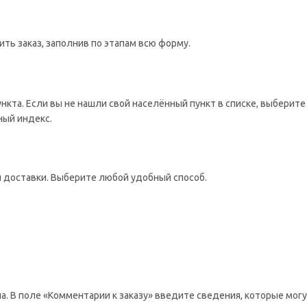
ть заказ, заполнив по этапам всю форму.
ункта. Если вы не нашли свой населённый пункт в списке, выбери
ный индекс.
 доставки. Выберите любой удобный способ.
а. В поле «Комментарии к заказу» введите сведения, которые мог