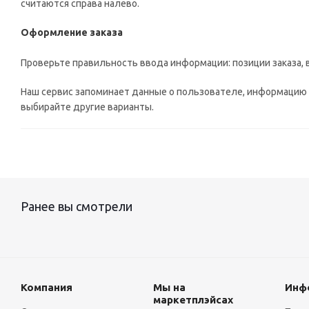
считаются справа налево.
Оформление заказа
Проверьте правильность ввода информации: позиции заказа, 
Наш сервис запоминает данные о пользователе, информацию о
выбирайте другие варианты.
Ранее вы смотрели
Компания
Мы на
Инф
маркетплэйсах