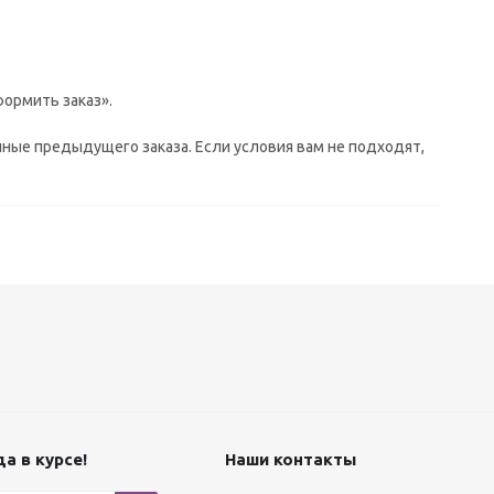
ормить заказ».
ные предыдущего заказа. Если условия вам не подходят,
а в курсе!
Наши контакты