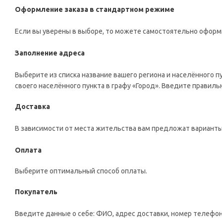
Оформление заказа в стандартном режиме
Если вы уверены в выборе, то можете самостоятельно оформи
Заполнение адреса
Выберите из списка название вашего региона и населённого п
своего населённого пункта в графу «Город». Введите правиль
Доставка
В зависимости от места жительства вам предложат варианты
Оплата
Выберите оптимальный способ оплаты.
Покупатель
Введите данные о себе: ФИО, адрес доставки, номер телефон