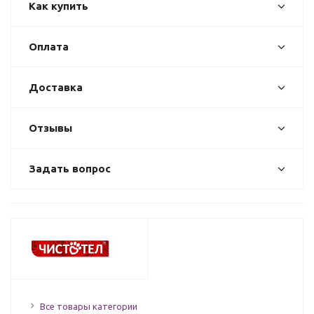
Как купить
Оплата
Доставка
Отзывы
Задать вопрос
Все товары категории