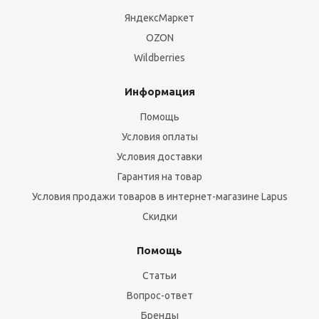
ЯндексМаркет
OZON
Wildberries
Информация
Помощь
Условия оплаты
Условия доставки
Гарантия на товар
Условия продажи товаров в интернет-магазине Lapus
Скидки
Помощь
Статьи
Вопрос-ответ
Бренды