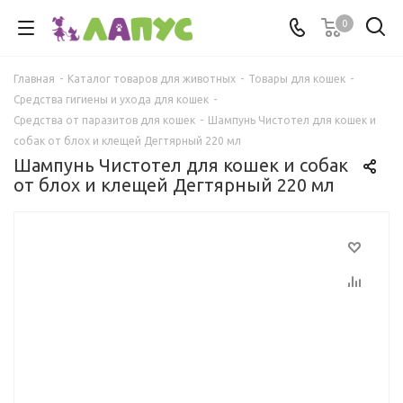
0
Главная
-
Каталог товаров для животных
-
Товары для кошек
-
Средства гигиены и ухода для кошек
-
Средства от паразитов для кошек
-
Шампунь Чистотел для кошек и
собак от блох и клещей Дегтярный 220 мл
Шампунь Чистотел для кошек и собак
от блох и клещей Дегтярный 220 мл