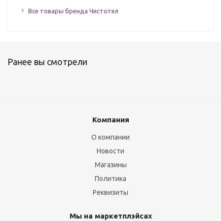
Все товары бренда Чистотел
Ранее вы смотрели
Компания
О компании
Новости
Магазины
Политика
Реквизиты
Мы на маркетплэйсах