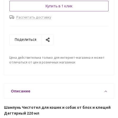
Купить в 1 клик
Рассчитать доставку
Поделиться
Цена действительна только для интернет-магазина и может
отличаться от цен в розничных магазинах
Описание
Шампунь Чистотел для кошек и собак от блох и клещей
Дегтярный 220 мл