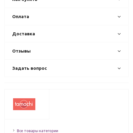
Оплата
Доставка
Отзывы
Задать вопрос
Все товары категории