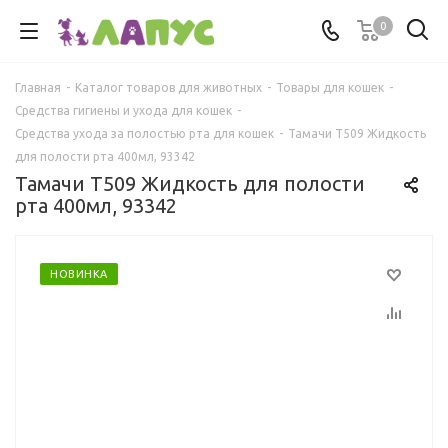
0
Главная
-
Каталог товаров для животных
-
Товары для кошек
-
Средства гигиены и ухода для кошек
-
Средства ухода за полостью рта для кошек
-
Тамачи T509 Жидкость
для полости рта 400мл, 93342
Тамачи T509 Жидкость для полости
рта 400мл, 93342
НОВИНКА