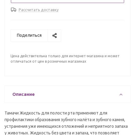
Рассчитать доставку
Поделиться
Цена действительна только для интернет-магазина и может
отличаться от цен в розничных магазинах
Описание
Тамачи Жидкость для полости рта применяют для
профилактики образования зубного налёта и зубного камня,
устранения уже имеющихся отложений и неприятного запаха
у животных. Жидкость без цвета и запаха, что позволяет