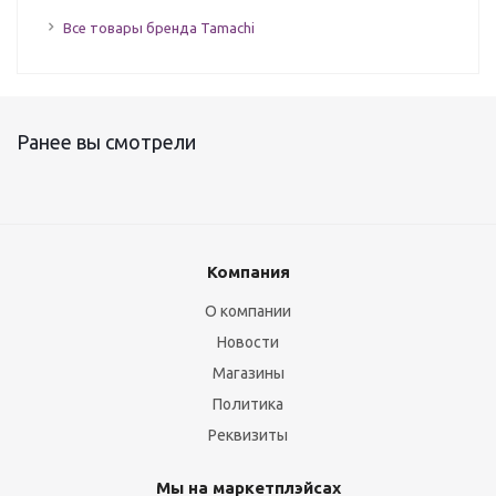
Все товары бренда Tamachi
Ранее вы смотрели
Компания
О компании
Новости
Магазины
Политика
Реквизиты
Мы на маркетплэйсах