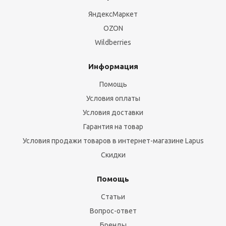
ЯндексМаркет
OZON
Wildberries
Информация
Помощь
Условия оплаты
Условия доставки
Гарантия на товар
Условия продажи товаров в интернет-магазине Lapus
Скидки
Помощь
Статьи
Вопрос-ответ
Бренды