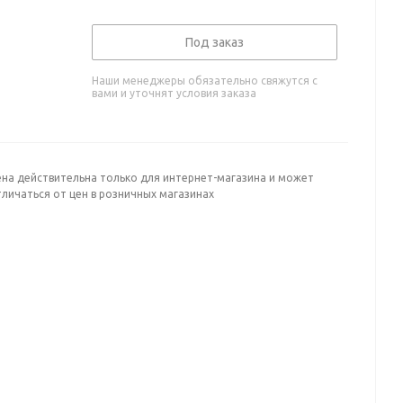
Под заказ
Наши менеджеры обязательно свяжутся с
вами и уточнят условия заказа
ена действительна только для интернет-магазина и может
личаться от цен в розничных магазинах