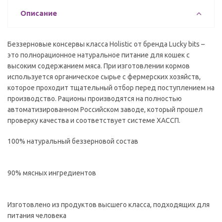
Описание
Беззерновые консервы класса Holistic от бренда Lucky bits –
это полнорационное натуральное питание для кошек с
высоким содержанием мяса. При изготовлении кормов
используется органическое сырье с фермерских хозяйств,
которое проходит тщательный отбор перед поступлением на
производство. Рационы производятся на полностью
автоматизированном Российском заводе, который прошел
проверку качества и соответствует системе ХАССП.
100% натуральный беззерновой состав
90% мясных ингредиентов
Изготовлено из продуктов высшего класса, подходящих для
питания человека