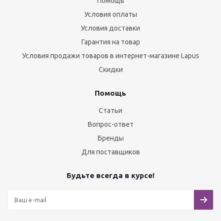
Помощь
Условия оплаты
Условия доставки
Гарантия на товар
Условия продажи товаров в интернет-магазине Lapus
Скидки
Помощь
Статьи
Вопрос-ответ
Бренды
Для поставщиков
Будьте всегда в курсе!