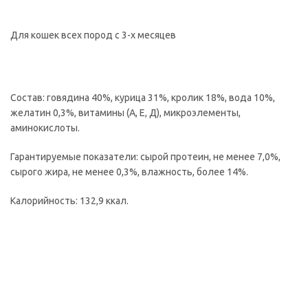
Для кошек всех пород с 3-х месяцев
Состав: говядина 40%, курица 31%, кролик 18%, вода 10%,
желатин 0,3%, витамины (А, Е, Д), микроэлементы,
аминокислоты.
Гарантируемые показатели: сырой протеин, не менее 7,0%,
сырого жира, не менее 0,3%, влажность, более 14%.
Калорийность: 132,9 ккал.