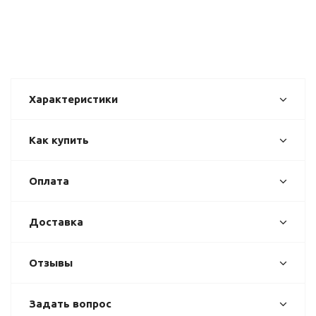
Характеристики
Как купить
Оплата
Доставка
Отзывы
Задать вопрос