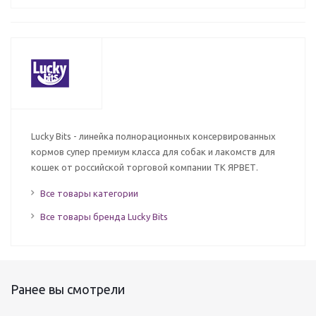
Lucky Bits - линейка полнорационных консервированных
кормов супер премиум класса для собак и лакомств для
кошек от российской торговой компании ТК ЯРВЕТ.
Все товары категории
Все товары бренда Lucky Bits
Ранее вы смотрели