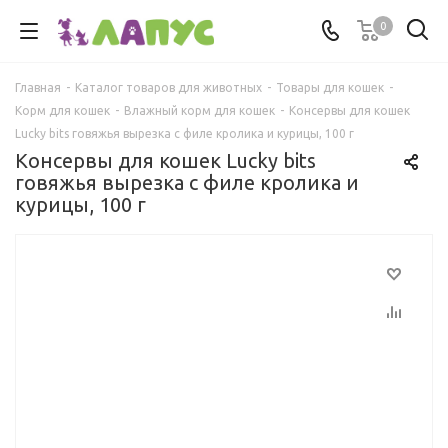
0
Главная
-
Каталог товаров для животных
-
Товары для кошек
-
Корм для кошек
-
Влажный корм для кошек
-
Консервы для кошек
Lucky bits говяжья вырезка с филе кролика и курицы, 100 г
Консервы для кошек Lucky bits
говяжья вырезка с филе кролика и
курицы, 100 г