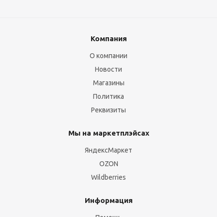
Компания
О компании
Новости
Магазины
Политика
Реквизиты
Мы на маркетплэйсах
ЯндексМаркет
OZON
Wildberries
Информация