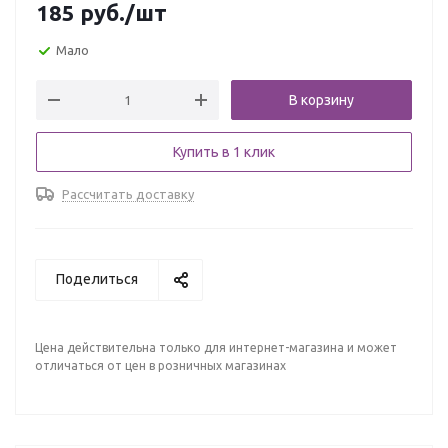
185
руб.
/шт
Мало
В корзину
Купить в 1 клик
Рассчитать доставку
Поделиться
Цена действительна только для интернет-магазина и может
отличаться от цен в розничных магазинах