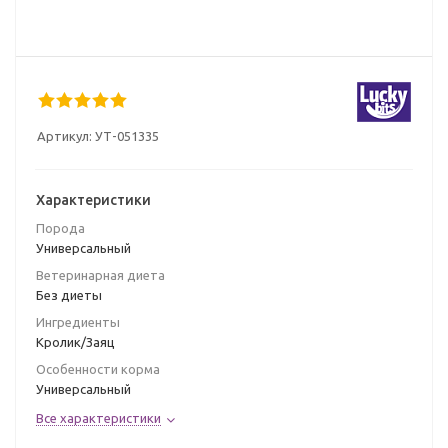
Артикул:
УТ-051335
Характеристики
Порода
Универсальный
Ветеринарная диета
Без диеты
Ингредиенты
Кролик/Заяц
Особенности корма
Универсальный
Все характеристики