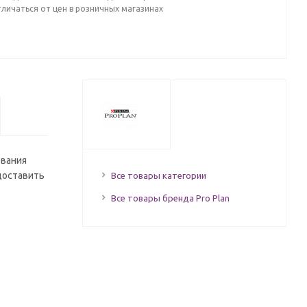
личаться от цен в розничных магазинах
ования
едоставить
Все товары категории
Все товары бренда Pro Plan