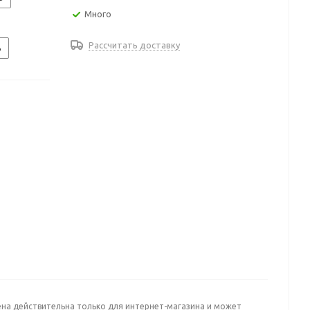
Много
Рассчитать доставку
ь
ена действительна только для интернет-магазина и может