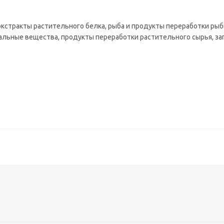
 экстракты растительного белка, рыба и продукты переработки рыб
льные вещества, продукты переработки растительного сырья, за