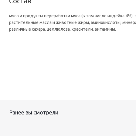
Состав
мясо и продукты переработки мяса (в том числе индейка 4%),
растительные масла и животные жиры, аминокислоты, минера
различные сахара, целлюлоза, красители, витамины.
Ранее вы смотрели