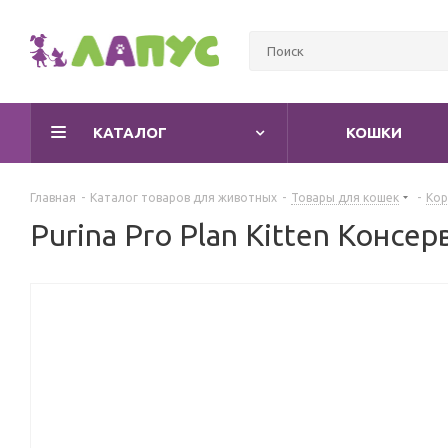
КАТАЛОГ
КОШКИ
Главная
-
Каталог товаров для животных
-
Товары для кошек
-
Кор
Purina Pro Plan Kitten Консе