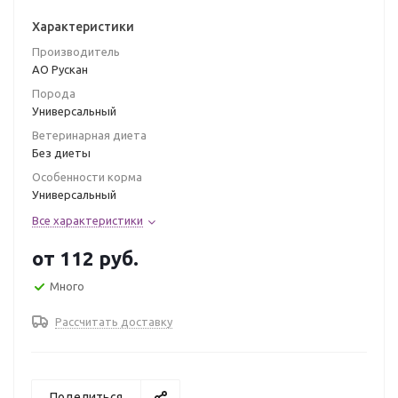
Характеристики
Производитель
АО Рускан
Порода
Универсальный
Ветеринарная диета
Без диеты
Особенности корма
Универсальный
Все характеристики
от
112 руб.
Много
Рассчитать доставку
Поделиться