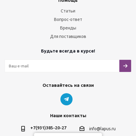
Помощь
Статьи
Вопрос-ответ
Бренды
Для поставщиков
Будьте всегда в курсе!
Оставайтесь на связи
Наши контакты
+7(931)385-20-27
info@lapus.ru