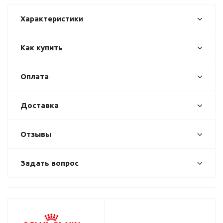
Характеристики
Как купить
Оплата
Доставка
Отзывы
Задать вопрос