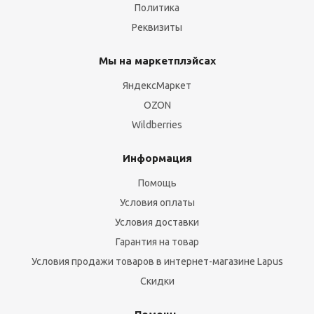
Политика
Реквизиты
Мы на маркетплэйсах
ЯндексМаркет
OZON
Wildberries
Информация
Помощь
Условия оплаты
Условия доставки
Гарантия на товар
Условия продажи товаров в интернет-магазине Lapus
Скидки