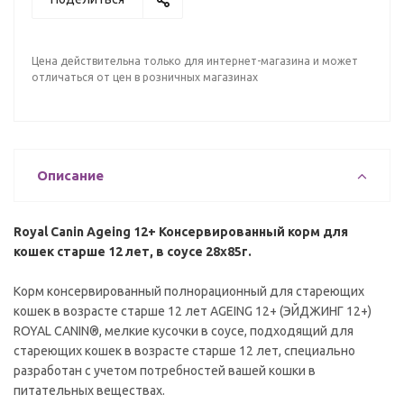
Цена действительна только для интернет-магазина и может
отличаться от цен в розничных магазинах
Описание
Royal Canin Ageing 12+ Консервированный корм для
кошек старше 12 лет, в соусе 28x85г.
Корм консервированный полнорационный для стареющих
кошек в возрасте старше 12 лет AGEING 12+ (ЭЙДЖИНГ 12+)
ROYAL CANIN®, мелкие кусочки в соусе, подходящий для
стареющих кошек в возрасте старше 12 лет, специально
разработан с учетом потребностей вашей кошки в
питательных веществах.