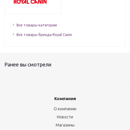
Все товары категории
Все товары бренда Royal Canin
Ранее вы смотрели
Компания
О компании
Новости
Магазины