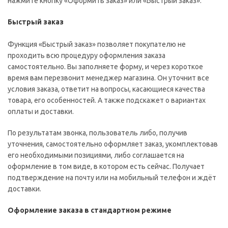
нажмите кнопку «Оформить заказ» или «Быстрый заказ».
Быстрый заказ
Функция «Быстрый заказ» позволяет покупателю не
проходить всю процедуру оформления заказа
самостоятельно. Вы заполняете форму, и через короткое
время вам перезвонит менеджер магазина. Он уточнит все
условия заказа, ответит на вопросы, касающиеся качества
товара, его особенностей. А также подскажет о вариантах
оплаты и доставки.
По результатам звонка, пользователь либо, получив
уточнения, самостоятельно оформляет заказ, укомплектовав
его необходимыми позициями, либо соглашается на
оформление в том виде, в котором есть сейчас. Получает
подтверждение на почту или на мобильный телефон и ждёт
доставки.
Оформление заказа в стандартном режиме