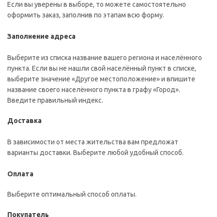
Если вы уверены в выборе, то можете самостоятельно
оформить заказ, заполнив по этапам всю форму.
Заполнение адреса
Выберите из списка название вашего региона и населённого
пункта. Если вы не нашли свой населённый пункт в списке,
выберите значение «Другое местоположение» и впишите
название своего населённого пункта в графу «Город».
Введите правильный индекс.
Доставка
В зависимости от места жительства вам предложат
варианты доставки. Выберите любой удобный способ.
Оплата
Выберите оптимальный способ оплаты.
Покупатель