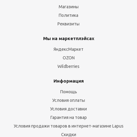
Магазины
Политика
Реквизиты
Мы на маркетплэйсах
ЯндексМаркет
OZON
Wildberries
Информация
Помощь
Условия оплаты
Условия доставки
Гарантия на товар
Условия продажи товаров в интернет-магазине Lapus
Скидки