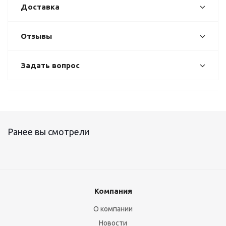
Доставка
Отзывы
Задать вопрос
Ранее вы смотрели
Компания
О компании
Новости