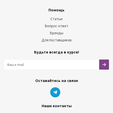
Помощь
Статьи
Вопрос-ответ
Бренды
Для поставщиков
Будьте всегда в курсе!
Оставайтесь на связи
Наши контакты