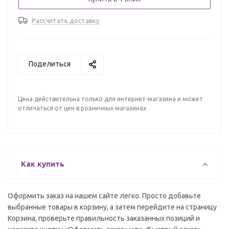
Рассчитать доставку
Поделиться
Цена действительна только для интернет-магазина и может
отличаться от цен в розничных магазинах
Как купить
Оформить заказ на нашем сайте легко. Просто добавьте
выбранные товары в корзину, а затем перейдите на страницу
Корзина, проверьте правильность заказанных позиций и