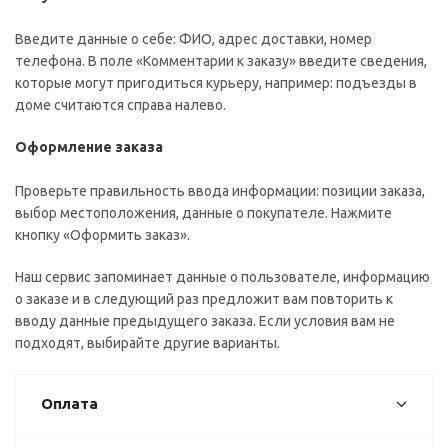
Введите данные о себе: ФИО, адрес доставки, номер
телефона. В поле «Комментарии к заказу» введите сведения,
которые могут пригодиться курьеру, например: подъезды в
доме считаются справа налево.
Оформление заказа
Проверьте правильность ввода информации: позиции заказа,
выбор местоположения, данные о покупателе. Нажмите
кнопку «Оформить заказ».
Наш сервис запоминает данные о пользователе, информацию
о заказе и в следующий раз предложит вам повторить к
вводу данные предыдущего заказа. Если условия вам не
подходят, выбирайте другие варианты.
Оплата