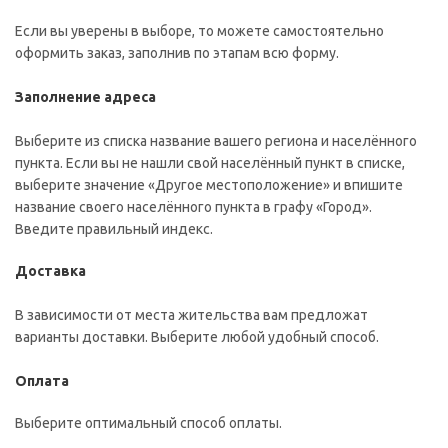
Если вы уверены в выборе, то можете самостоятельно
оформить заказ, заполнив по этапам всю форму.
Заполнение адреса
Выберите из списка название вашего региона и населённого
пункта. Если вы не нашли свой населённый пункт в списке,
выберите значение «Другое местоположение» и впишите
название своего населённого пункта в графу «Город».
Введите правильный индекс.
Доставка
В зависимости от места жительства вам предложат
варианты доставки. Выберите любой удобный способ.
Оплата
Выберите оптимальный способ оплаты.