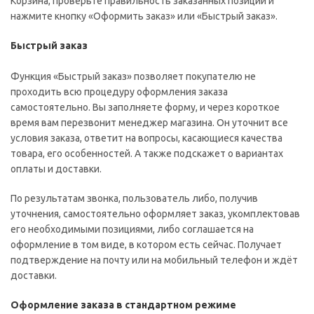
Корзина, проверьте правильность заказанных позиций и
нажмите кнопку «Оформить заказ» или «Быстрый заказ».
Быстрый заказ
Функция «Быстрый заказ» позволяет покупателю не
проходить всю процедуру оформления заказа
самостоятельно. Вы заполняете форму, и через короткое
время вам перезвонит менеджер магазина. Он уточнит все
условия заказа, ответит на вопросы, касающиеся качества
товара, его особенностей. А также подскажет о вариантах
оплаты и доставки.
По результатам звонка, пользователь либо, получив
уточнения, самостоятельно оформляет заказ, укомплектовав
его необходимыми позициями, либо соглашается на
оформление в том виде, в котором есть сейчас. Получает
подтверждение на почту или на мобильный телефон и ждёт
доставки.
Оформление заказа в стандартном режиме