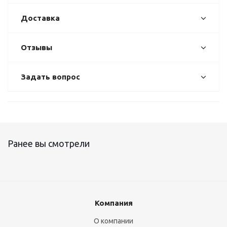
Доставка
Отзывы
Задать вопрос
Ранее вы смотрели
Компания
О компании