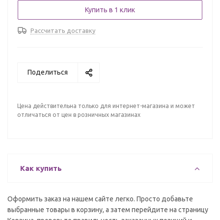
Купить в 1 клик
Рассчитать доставку
Поделиться
Цена действительна только для интернет-магазина и может
отличаться от цен в розничных магазинах
Как купить
Оформить заказ на нашем сайте легко. Просто добавьте
выбранные товары в корзину, а затем перейдите на страницу