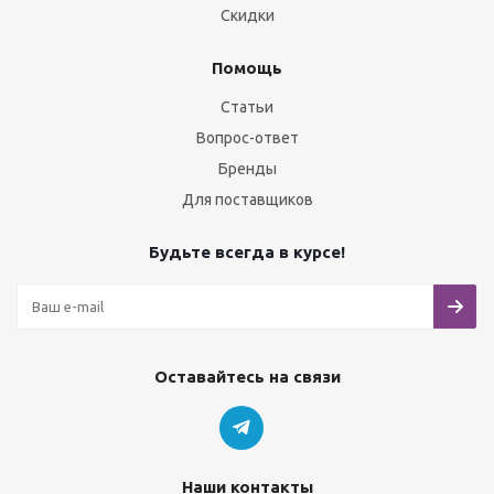
Скидки
Помощь
Статьи
Вопрос-ответ
Бренды
Для поставщиков
Будьте всегда в курсе!
Оставайтесь на связи
Наши контакты