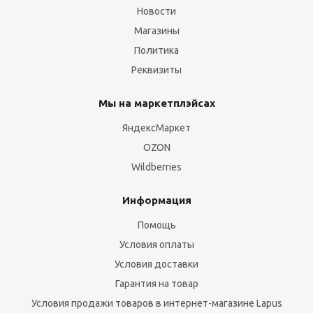
Новости
Магазины
Политика
Реквизиты
Мы на маркетплэйсах
ЯндексМаркет
OZON
Wildberries
Информация
Помощь
Условия оплаты
Условия доставки
Гарантия на товар
Условия продажи товаров в интернет-магазине Lapus