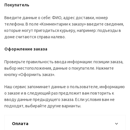
Покупатель
Введите данные о себе: ФИО, адрес доставки, номер
телефона. В поле «Комментарии к заказу» введите сведения,
которые могут пригодиться курьеру, например: подъезды в
доме считаются справа налево.
Оформление заказа
Проверьте правильность ввода информации: позиции заказа,
выбор местоположения, данные о покупателе. Нажмите
кнопку «Оформить заказ».
Наш сервис запоминает данные о пользователе, информацию
о заказе и в следующий раз предложит вам повторить к
вводу данные предыдущего заказа. Если условия вам не
подходят, выбирайте другие варианты.
Оплата