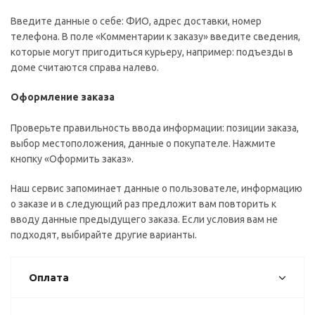
Введите данные о себе: ФИО, адрес доставки, номер
телефона. В поле «Комментарии к заказу» введите сведения,
которые могут пригодиться курьеру, например: подъезды в
доме считаются справа налево.
Оформление заказа
Проверьте правильность ввода информации: позиции заказа,
выбор местоположения, данные о покупателе. Нажмите
кнопку «Оформить заказ».
Наш сервис запоминает данные о пользователе, информацию
о заказе и в следующий раз предложит вам повторить к
вводу данные предыдущего заказа. Если условия вам не
подходят, выбирайте другие варианты.
Оплата