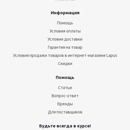
Информация
Помощь
Условия оплаты
Условия доставки
Гарантия на товар
Условия продажи товаров в интернет-магазине Lapus
Скидки
Помощь
Статьи
Вопрос-ответ
Бренды
Для поставщиков
Будьте всегда в курсе!