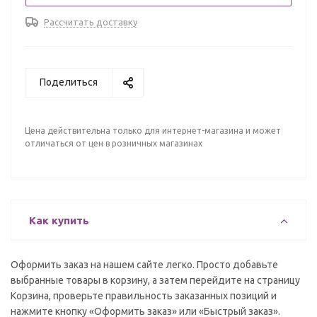
Рассчитать доставку
Поделиться
Цена действительна только для интернет-магазина и может
отличаться от цен в розничных магазинах
Как купить
Оформить заказ на нашем сайте легко. Просто добавьте
выбранные товары в корзину, а затем перейдите на страницу
Корзина, проверьте правильность заказанных позиций и
нажмите кнопку «Оформить заказ» или «Быстрый заказ».