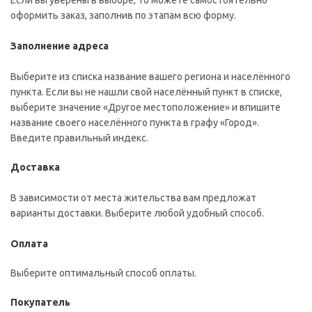
Если вы уверены в выборе, то можете самостоятельно
оформить заказ, заполнив по этапам всю форму.
Заполнение адреса
Выберите из списка название вашего региона и населённого
пункта. Если вы не нашли свой населённый пункт в списке,
выберите значение «Другое местоположение» и впишите
название своего населённого пункта в графу «Город».
Введите правильный индекс.
Доставка
В зависимости от места жительства вам предложат
варианты доставки. Выберите любой удобный способ.
Оплата
Выберите оптимальный способ оплаты.
Покупатель