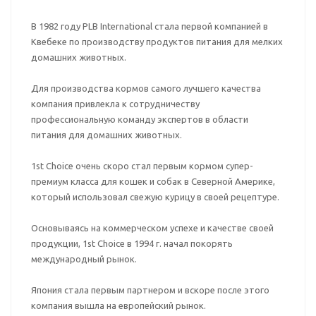
В 1982 году PLB International стала первой компанией в
Квебеке по производству продуктов питания для мелких
домашних животных.
Для производства кормов самого лучшего качества
компания привлекла к сотрудничеству
профессиональную команду экспертов в области
питания для домашних животных.
1st Choice очень скоро стал первым кормом супер-
премиум класса для кошек и собак в Северной Америке,
который использовал свежую курицу в своей рецептуре.
Основываясь на коммерческом успехе и качестве своей
продукции, 1st Choice в 1994 г. начал покорять
международный рынок.
Япония стала первым партнером и вскоре после этого
компания вышла на европейский рынок.