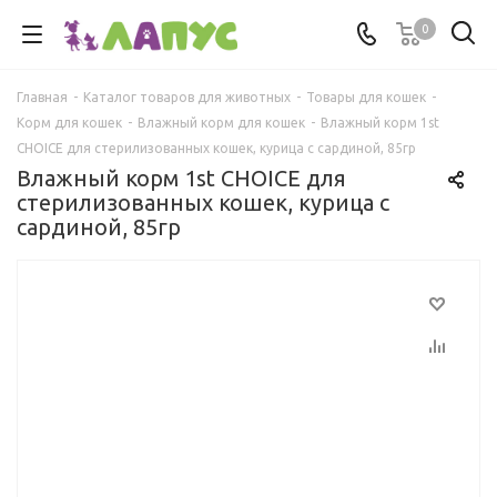
0
Главная
-
Каталог товаров для животных
-
Товары для кошек
-
Корм для кошек
-
Влажный корм для кошек
-
Влажный корм 1st
CHOICE для стерилизованных кошек, курица с сардиной, 85гр
Влажный корм 1st CHOICE для
стерилизованных кошек, курица с
сардиной, 85гр