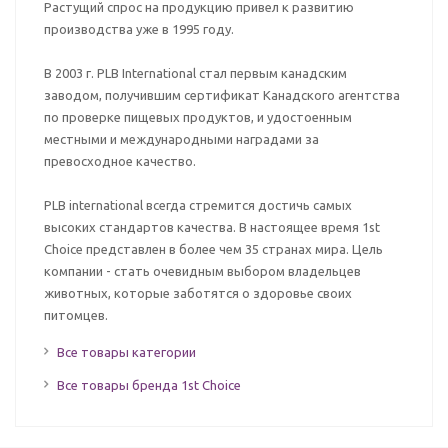
Растущий спрос на продукцию привел к развитию
производства уже в 1995 году.
В 2003 г. PLB International стал первым канадским
заводом, получившим сертификат Канадского агентства
по проверке пищевых продуктов, и удостоенным
местными и международными наградами за
превосходное качество.
PLB international всегда стремится достичь самых
высоких стандартов качества. В настоящее время 1st
Choice представлен в более чем 35 странах мира. Цель
компании - стать очевидным выбором владельцев
животных, которые заботятся о здоровье своих
питомцев.
Все товары категории
Все товары бренда 1st Choice