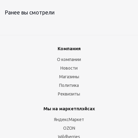
Ранее вы смотрели
Компания
О компании
Новости
Магазины
Политика
Реквизиты
Мы на маркетплэйсах
ЯндексМаркет
OZON
Wildberries