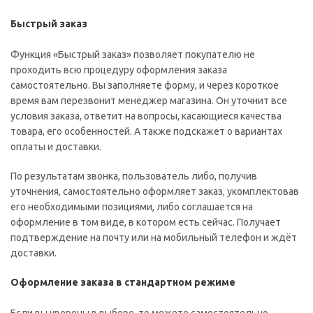
Быстрый заказ
Функция «Быстрый заказ» позволяет покупателю не
проходить всю процедуру оформления заказа
самостоятельно. Вы заполняете форму, и через короткое
время вам перезвонит менеджер магазина. Он уточнит все
условия заказа, ответит на вопросы, касающиеся качества
товара, его особенностей. А также подскажет о вариантах
оплаты и доставки.
По результатам звонка, пользователь либо, получив
уточнения, самостоятельно оформляет заказ, укомплектовав
его необходимыми позициями, либо соглашается на
оформление в том виде, в котором есть сейчас. Получает
подтверждение на почту или на мобильный телефон и ждёт
доставки.
Оформление заказа в стандартном режиме