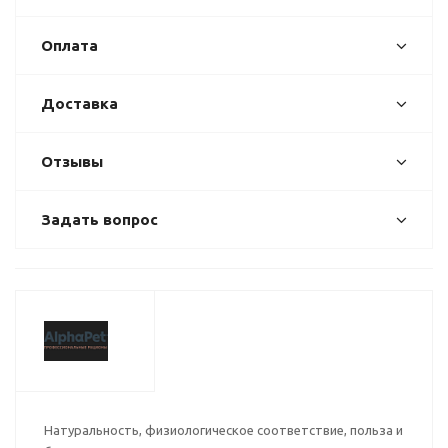
Оплата
Доставка
Отзывы
Задать вопрос
Натуральность, физиологическое соответствие, польза и