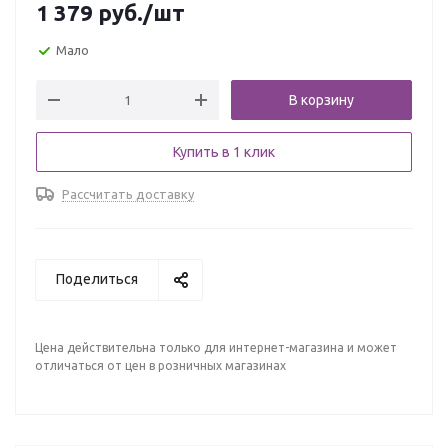
1 379
руб.
/шт
Мало
В корзину
Купить в 1 клик
Рассчитать доставку
Поделиться
Цена действительна только для интернет-магазина и может
отличаться от цен в розничных магазинах