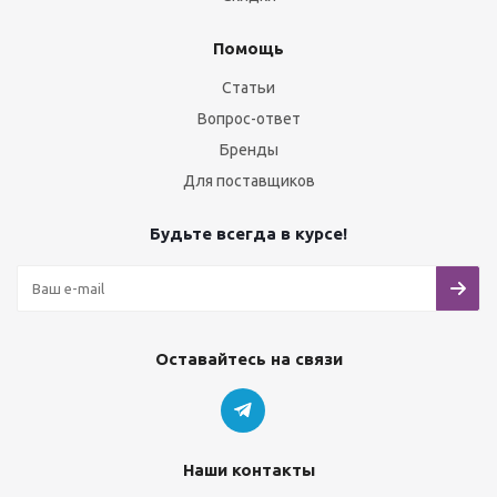
Помощь
Статьи
Вопрос-ответ
Бренды
Для поставщиков
Будьте всегда в курсе!
Оставайтесь на связи
Наши контакты