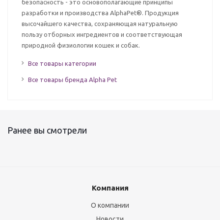
безопасность - это основополагающие принципы
разработки и производства AlphaPet®. Продукция
высочайшего качества, сохраняющая натуральную
пользу отборных ингредиентов и соответствующая
природной физиологии кошек и собак.
Все товары категории
Все товары бренда Alpha Pet
Ранее вы смотрели
Компания
О компании
Новости