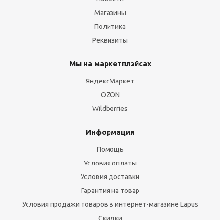
Магазины
Политика
Реквизиты
Мы на маркетплэйсах
ЯндексМаркет
OZON
Wildberries
Информация
Помощь
Условия оплаты
Условия доставки
Гарантия на товар
Условия продажи товаров в интернет-магазине Lapus
Скидки