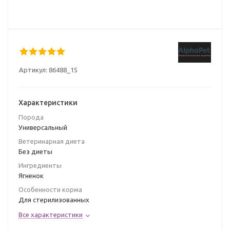
Артикул:
86488_15
Характеристики
Порода
Универсальный
Ветеринарная диета
Без диеты
Ингредиенты
Ягненок
Особенности корма
Для стерилизованных
Все характеристики