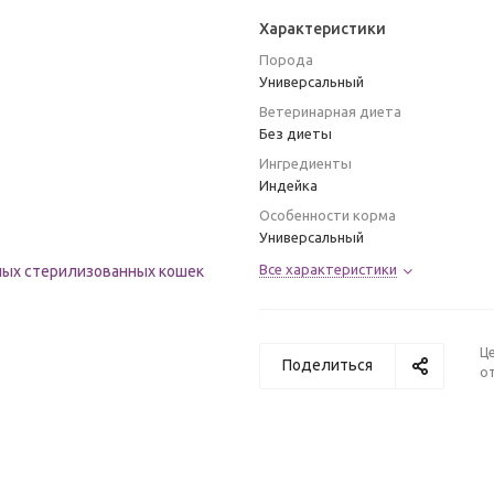
Характеристики
Порода
Универсальный
Ветеринарная диета
Без диеты
Ингредиенты
Индейка
Особенности корма
Универсальный
Все характеристики
Ц
Поделиться
от