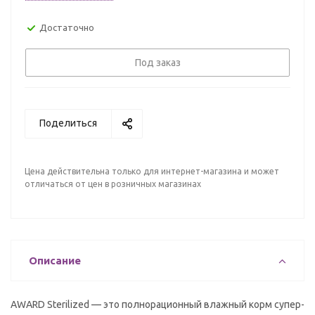
Достаточно
Под заказ
Поделиться
Цена действительна только для интернет-магазина и может
отличаться от цен в розничных магазинах
Описание
AWARD Sterilized — это полнорационный влажный корм супер-