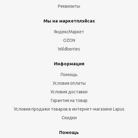
Реквизиты
Мы на маркетплэйсах
ЯндексМаркет
OZON
Wildberries
Информация
Помощь
Условия оплаты
Условия доставки
Гарантия на товар
Условия продажи товаров в интернет-магазине Lapus
Скидки
Помощь