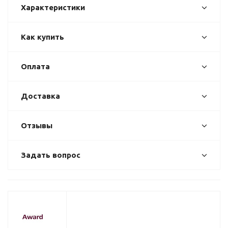
Характеристики
Как купить
Оплата
Доставка
Отзывы
Задать вопрос