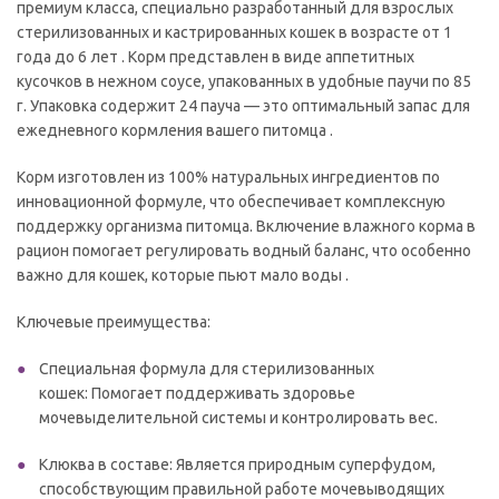
премиум класса, специально разработанный для взрослых
стерилизованных и кастрированных кошек в возрасте от 1
года до 6 лет . Корм представлен в виде аппетитных
кусочков в нежном соусе, упакованных в удобные паучи по 85
г. Упаковка содержит 24 пауча — это оптимальный запас для
ежедневного кормления вашего питомца .
Корм изготовлен из 100% натуральных ингредиентов по
инновационной формуле, что обеспечивает комплексную
поддержку организма питомца. Включение влажного корма в
рацион помогает регулировать водный баланс, что особенно
важно для кошек, которые пьют мало воды .
Ключевые преимущества:
Специальная формула для стерилизованных
кошек: Помогает поддерживать здоровье
мочевыделительной системы и контролировать вес.
Клюква в составе: Является природным суперфудом,
способствующим правильной работе мочевыводящих