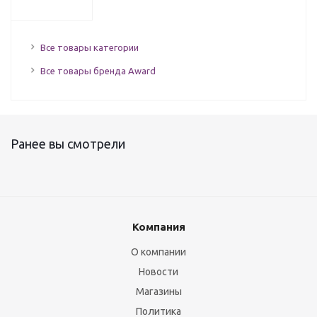
Все товары категории
Все товары бренда Award
Ранее вы смотрели
Компания
О компании
Новости
Магазины
Политика