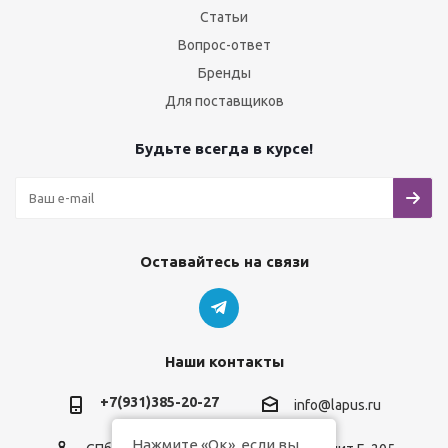
Статьи
Вопрос-ответ
Бренды
Для поставщиков
Будьте всегда в курсе!
Оставайтесь на связи
Наши контакты
+7(931)385-20-27
info@lapus.ru
Нажмите «Ок», если вы