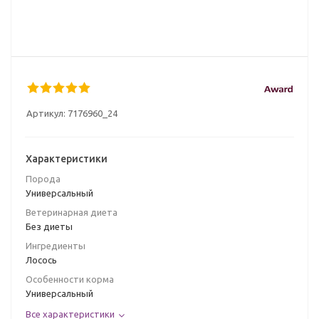
Артикул:
7176960_24
Характеристики
Порода
Универсальный
Ветеринарная диета
Без диеты
Ингредиенты
Лосось
Особенности корма
Универсальный
Все характеристики