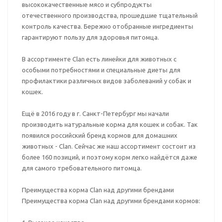
высококачественные мясо и субпродукты
отечественного производства, прошедшие тщательный
контроль качества. Бережно отобранные ингредиенты
гарантируют пользу для здоровья питомца.
В ассортименте Clan есть линейки для животных с
особыми потребностями и специальные диеты для
профилактики различных видов заболеваний у собак и
кошек.
Ещё в 2016 году в г. Санкт-Петербург мы начали
производить натуральные корма для кошек и собак. Так
появился российский бренд кормов для домашних
животных - Clan. Сейчас же наш ассортимент состоит из
более 160 позиций, и поэтому корм легко найдётся даже
для самого требовательного питомца.
Преимущества корма Clan над другими брендами
Преимущества корма Clan над другими брендами кормов: