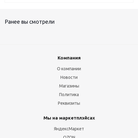
Ранее вы смотрели
Компания
О компании
Новости
Магазины
Политика
Реквизиты
Мы на маркетплэйсах
ЯндексМаркет
OZON