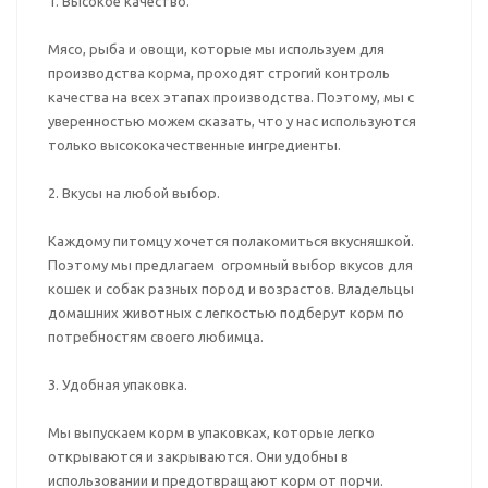
1. Высокое качество.
Мясо, рыба и овощи, которые мы используем для
производства корма, проходят строгий контроль
качества на всех этапах производства. Поэтому, мы с
уверенностью можем сказать, что у нас используются
только высококачественные ингредиенты.
2. Вкусы на любой выбор.
Каждому питомцу хочется полакомиться вкусняшкой.
Поэтому мы предлагаем огромный выбор вкусов для
кошек и собак разных пород и возрастов. Владельцы
домашних животных с легкостью подберут корм по
потребностям своего любимца.
3. Удобная упаковка.
Мы выпускаем корм в упаковках, которые легко
открываются и закрываются. Они удобны в
использовании и предотвращают корм от порчи.