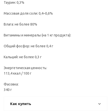
Таурин: 0,3%
Массовая доля соли: 0,4–0,6%
Влага: не более 80%
Витамины и минералы (на 1 кг продукта):
Общий фосфор: не более 0,4 г
Кальций: не более 0,3 г
Энергетическая ценность:
113,4 ккал / 100 г
Фасовка:
340 г
Как купить