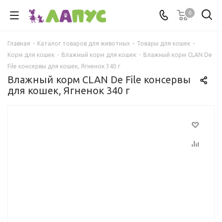
0
Главная
-
Каталог товаров для животных
-
Товары для кошек
-
Корм для кошек
-
Влажный корм для кошек
-
Влажный корм CLAN De
File консервы для кошек, Ягненок 340 г
Влажный корм CLAN De File консервы
для кошек, Ягненок 340 г