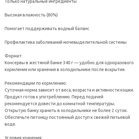
Только натуральные ингредиенты
Высокая влажность (80%)
Помогает поддерживать водный баланс
Профилактика заболеваний мочевыделительной системы
Формат:
Консервы в жестяной банке 340 г — удобно для одноразового
кормления или хранения в холодильнике после вскрытия.
Рекомендации по кормлению:
Суточная норма зависит от веса, возраста и активности кошки.
Продукт готов к употреблению. Перед подачей
рекомендуется довести до комнатной температуры.
Открытую банку хранить в холодильнике не более 2 суток.
Обеспечьте питомцу постоянный доступ к свежей питьевой
воде.
Условия хранения: