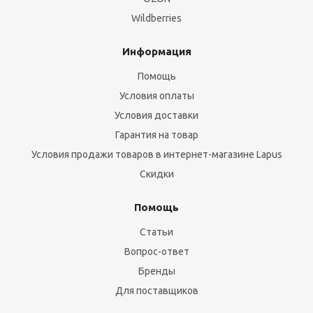
Wildberries
Информация
Помощь
Условия оплаты
Условия доставки
Гарантия на товар
Условия продажи товаров в интернет-магазине Lapus
Скидки
Помощь
Статьи
Вопрос-ответ
Бренды
Для поставщиков