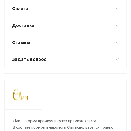
Оплата
Доставка
Отзывы
Задать вопрос
Clan — корма премиум и супер премиум класса
В составе кормов и лакомств Clan используется только