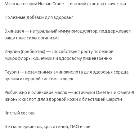
Мясо категории Human Grade — высший стандарт качества
Полезные добавки для здоровья
Эхинацея — натуральный иммуномодулятор, поддерживает
защитные силы организма
Инулин (пребиотик) — способствует росту полезной
микрофлоры кишечника и здоровому пищеварению
Таурин — незаменимая аминокислота для здоровья сердца,
зрения и нервной системы кошек
Рыбий жир и оливковое масло — источники Омега-3 и Омега-9
жирных кислот для здоровой кожи и блестящей шерсти
Чистый состав
Без консервантов, красителей, ГМО и сои