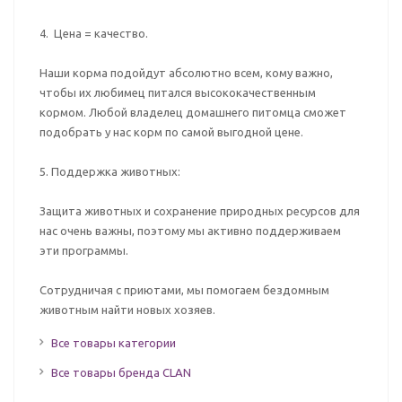
4. Цена = качество.
Наши корма подойдут абсолютно всем, кому важно,
чтобы их любимец питался высококачественным
кормом. Любой владелец домашнего питомца сможет
подобрать у нас корм по самой выгодной цене.
5. Поддержка животных:
Защита животных и сохранение природных ресурсов для
нас очень важны, поэтому мы активно поддерживаем
эти программы.
Сотрудничая с приютами, мы помогаем бездомным
животным найти новых хозяев.
Все товары категории
Все товары бренда CLAN