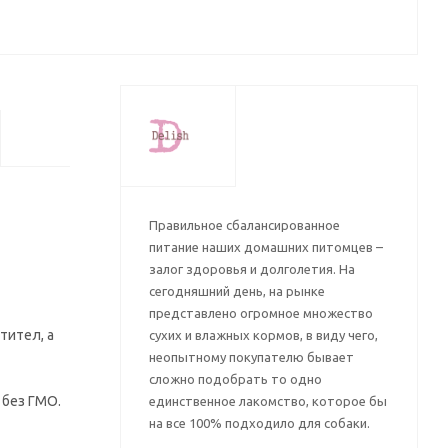
Правильное сбалансированное
питание наших домашних питомцев –
залог здоровья и долголетия. На
сегодняшний день, на рынке
представлено огромное множество
тител, а
сухих и влажных кормов, в виду чего,
неопытному покупателю бывает
сложно подобрать то одно
 без ГМО.
единственное лакомство, которое бы
на все 100% подходило для собаки.