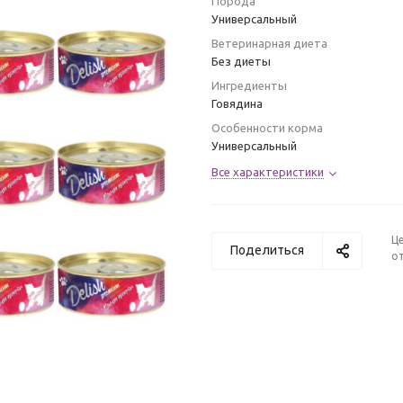
Порода
Универсальный
Ветеринарная диета
Без диеты
Ингредиенты
Говядина
Особенности корма
Универсальный
Все характеристики
Ц
Поделиться
от