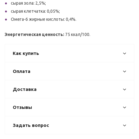
сырая зола: 2,5%;
сырая клетчатка: 0,05%;
Омега-6 жирные кислоты: 0,4%.
Энергетическая ценность:
75 ккал/100.
Как купить
Оплата
Доставка
Отзывы
Задать вопрос