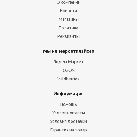
О компании
Новости
Магазины
Политика
Реквизиты
Мы на маркетплэйсах
ЯндексМаркет
OZON
Wildberries
Информация
Помощь
Условия оплаты
Условия доставки
Гарантия на товар