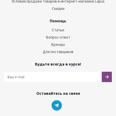
Условия продажи товаров в интернет-магазине Lapus
Скидки
Помощь
Статьи
Вопрос-ответ
Бренды
Для поставщиков
Будьте всегда в курсе!
Оставайтесь на связи