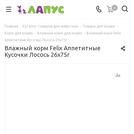
0
Главная
-
Каталог товаров для животных
-
Товары для кошек
-
Корм для кошек
-
Влажный корм для кошек
-
Влажный корм Felix
Аппетитные Кусочки Лосось 26x75г
Влажный корм Felix Аппетитные
Кусочки Лосось 26x75г