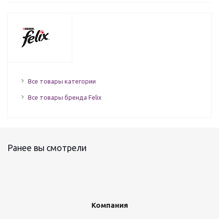
Все товары категории
Все товары бренда Felix
Ранее вы смотрели
Компания