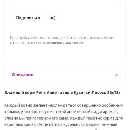
Поделиться
Цена действительна только для интернет-магазина и может
отличаться от цен в розничных магазинах
Описание
Влажный корм Felix Аппетитные Кусочки Лосось 26x75г
Каждый котик желает наслаждаться совершенно особенным
кормом, у которого будет такой аппетитный вид и аромат,
словно Вы приготовили его сами. Каждый пакетик корма для
взрослых кошек «Аппетитные кусочки» содержит нежные