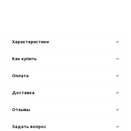
Характеристики
Как купить
Оплата
Доставка
Отзывы
Задать вопрос