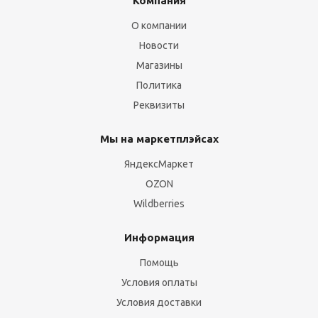
Компания
О компании
Новости
Магазины
Политика
Реквизиты
Мы на маркетплэйсах
ЯндексМаркет
OZON
Wildberries
Информация
Помощь
Условия оплаты
Условия доставки