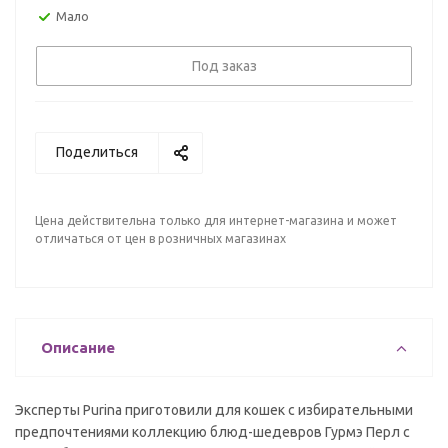
Мало
Под заказ
Поделиться
Цена действительна только для интернет-магазина и может
отличаться от цен в розничных магазинах
Описание
Эксперты Purina приготовили для кошек с избирательными
предпочтениями коллекцию блюд-шедевров Гурмэ Перл с