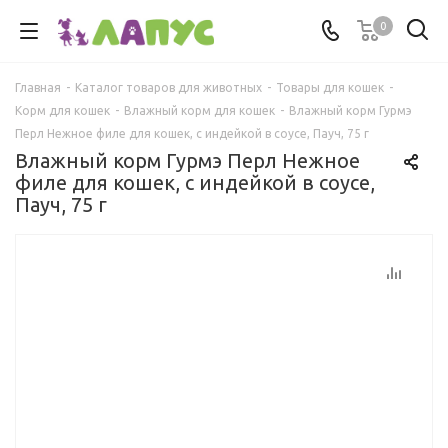
0
Главная
-
Каталог товаров для животных
-
Товары для кошек
-
Корм для кошек
-
Влажный корм для кошек
-
Влажный корм Гурмэ
Перл Нежное филе для кошек, с индейкой в соусе, Пауч, 75 г
Влажный корм Гурмэ Перл Нежное
филе для кошек, с индейкой в соусе,
Пауч, 75 г