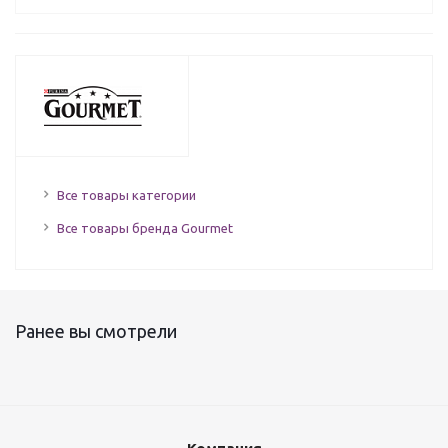
Все товары категории
Все товары бренда Gourmet
Ранее вы смотрели