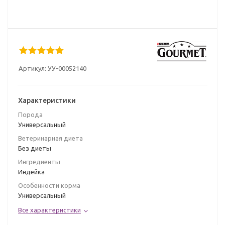
Артикул:
УУ-00052140
Характеристики
Порода
Универсальный
Ветеринарная диета
Без диеты
Ингредиенты
Индейка
Особенности корма
Универсальный
Все характеристики