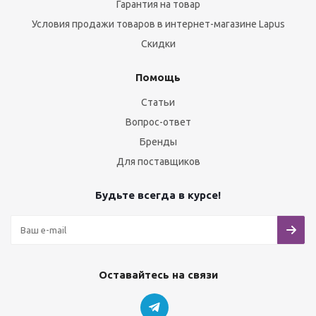
Гарантия на товар
Условия продажи товаров в интернет-магазине Lapus
Скидки
Помощь
Статьи
Вопрос-ответ
Бренды
Для поставщиков
Будьте всегда в курсе!
Оставайтесь на связи