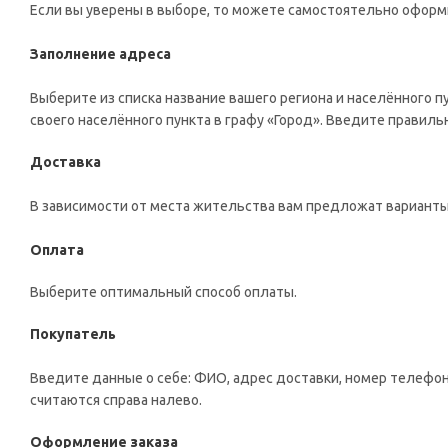
Если вы уверены в выборе, то можете самостоятельно оформи
Заполнение адреса
Выберите из списка название вашего региона и населённого п
своего населённого пункта в графу «Город». Введите правиль
Доставка
В зависимости от места жительства вам предложат варианты
Оплата
Выберите оптимальный способ оплаты.
Покупатель
Введите данные о себе: ФИО, адрес доставки, номер телефон
считаются справа налево.
Оформление заказа