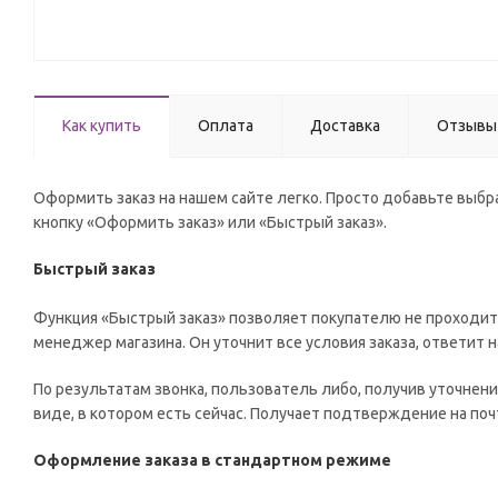
Как купить
Оплата
Доставка
Отзывы
Оформить заказ на нашем сайте легко. Просто добавьте выбра
кнопку «Оформить заказ» или «Быстрый заказ».
Быстрый заказ
Функция «Быстрый заказ» позволяет покупателю не проходит
менеджер магазина. Он уточнит все условия заказа, ответит н
По результатам звонка, пользователь либо, получив уточнен
виде, в котором есть сейчас. Получает подтверждение на по
Оформление заказа в стандартном режиме