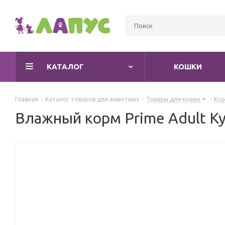
КАТАЛОГ
КОШКИ
Главная
-
Каталог товаров для животных
-
Товары для кошек
-
Кор
Влажный корм Prime Adult Ку