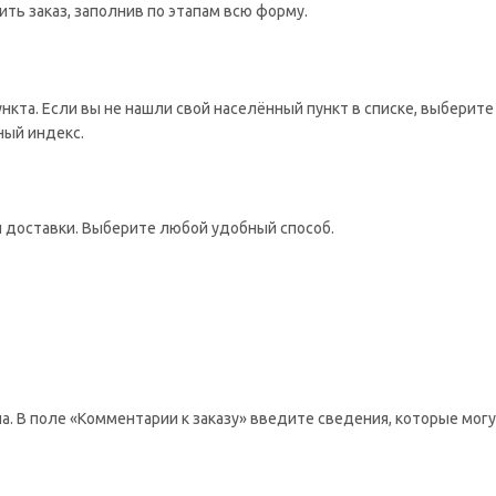
ть заказ, заполнив по этапам всю форму.
ункта. Если вы не нашли свой населённый пункт в списке, выбери
ный индекс.
 доставки. Выберите любой удобный способ.
а. В поле «Комментарии к заказу» введите сведения, которые мог