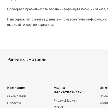
Проверьте правильность ввода информации: позиции заказа, 
Наш сервис запоминает данные о пользователе, информацию о
выбирайте другие варианты.
Ранее вы смотрели
Компания
Мы на
Инф
маркетплэйсах
О компании
Пом
ЯндексМаркет
Новости
Усло
OZON