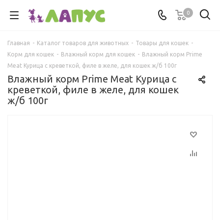
0
Главная
-
Каталог товаров для животных
-
Товары для кошек
-
Корм для кошек
-
Влажный корм для кошек
-
Влажный корм Prime
Meat Курица с креветкой, филе в желе, для кошек ж/б 100г
Влажный корм Prime Meat Курица с
креветкой, филе в желе, для кошек
ж/б 100г