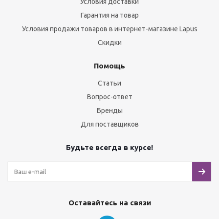
Условия доставки
Гарантия на товар
Условия продажи товаров в интернет-магазине Lapus
Скидки
Помощь
Статьи
Вопрос-ответ
Бренды
Для поставщиков
Будьте всегда в курсе!
Оставайтесь на связи