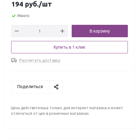
194
руб.
/шт
Много
В корзину
Купить в 1 клик
Рассчитать доставку
Поделиться
Цена действительна только для интернет-магазина и может
отличаться от цен в розничных магазинах