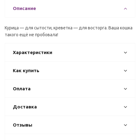
Описание
Курица — для сытости, креветка — для восторга. Ваша кошка
такого ещё не пробовала!
Характеристики
Как купить
Оплата
Доставка
Отзывы