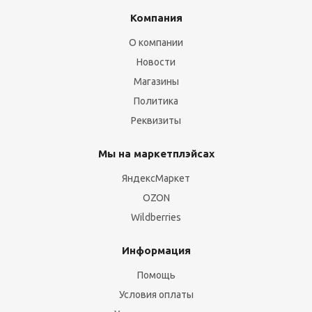
Компания
О компании
Новости
Магазины
Политика
Реквизиты
Мы на маркетплэйсах
ЯндексМаркет
OZON
Wildberries
Информация
Помощь
Условия оплаты