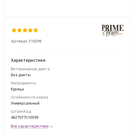
Артикул:
510599
Характеристики
Ветеринарная диета
Без диеты
Ингредиенты
Курица
Особенности корма
Универсальный
ШтрихКод
4627077510599
Все характеристики