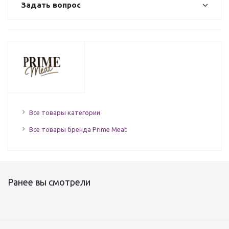
Задать вопрос
Все товары категории
Все товары бренда Prime Meat
Ранее вы смотрели