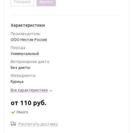
Говядина
Курица
Характеристики
Производитель
ООО Нестле Россия
Порода
Универсальный
Ветеринарная диета
Без диеты
Ингредиенты
Курица
Все характеристики
от
110 руб.
Много
Рассчитать доставку