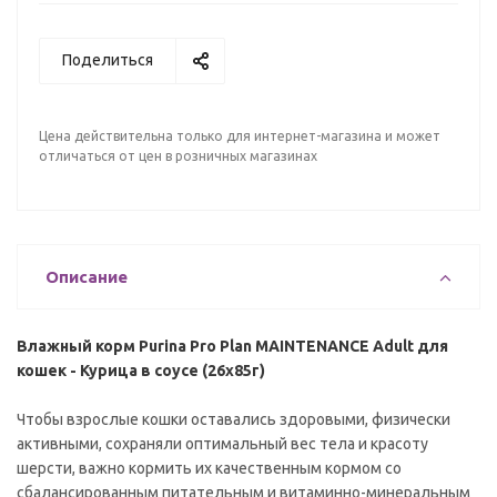
Поделиться
Цена действительна только для интернет-магазина и может
отличаться от цен в розничных магазинах
Описание
Влажный корм Purina Pro Plan MAINTENANCE Adult для
кошек - Курица в соусе (26x85г)
Чтобы взрослые кошки оставались здоровыми, физически
активными, сохраняли оптимальный вес тела и красоту
шерсти, важно кормить их качественным кормом со
сбалансированным питательным и витаминно-минеральным