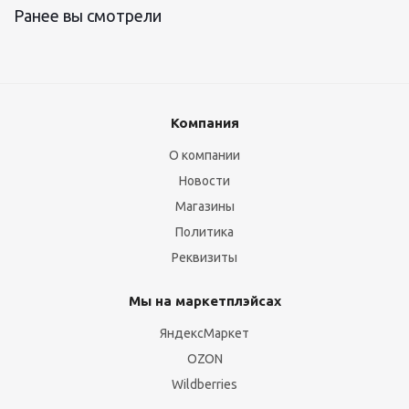
Ранее вы смотрели
Компания
О компании
Новости
Магазины
Политика
Реквизиты
Мы на маркетплэйсах
ЯндексМаркет
OZON
Wildberries