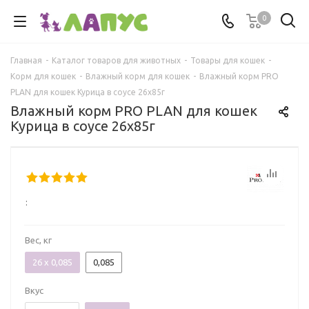
0
Главная
-
Каталог товаров для животных
-
Товары для кошек
-
Корм для кошек
-
Влажный корм для кошек
-
Влажный корм PRO
PLAN для кошек Курица в соусе 26x85г
Влажный корм PRO PLAN для кошек
Курица в соусе 26x85г
:
Вес, кг
26 x 0,085
0,085
Вкус