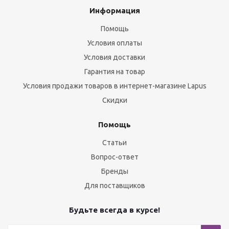
Информация
Помощь
Условия оплаты
Условия доставки
Гарантия на товар
Условия продажи товаров в интернет-магазине Lapus
Скидки
Помощь
Статьи
Вопрос-ответ
Бренды
Для поставщиков
Будьте всегда в курсе!