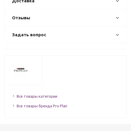
Доставка
Отзывы
Задать вопрос
Все товары категории
Все товары бренда Pro Plan