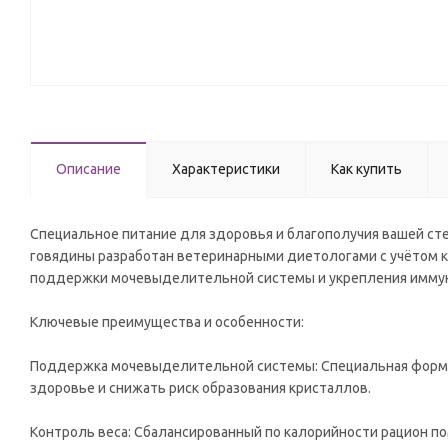
Описание
Характеристики
Как купить
Специальное питание для здоровья и благополучия вашей ст
говядины разработан ветеринарными диетологами с учётом к
поддержки мочевыделительной системы и укрепления имму
Ключевые преимущества и особенности:
Поддержка мочевыделительной системы: Специальная форму
здоровье и снижать риск образования кристаллов.
Контроль веса: Сбалансированный по калорийности рацион п