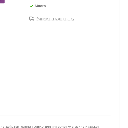
Много
Рассчитать доставку
ена действительна только для интернет-магазина и может