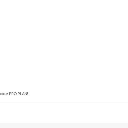
оном PRO PLAN!