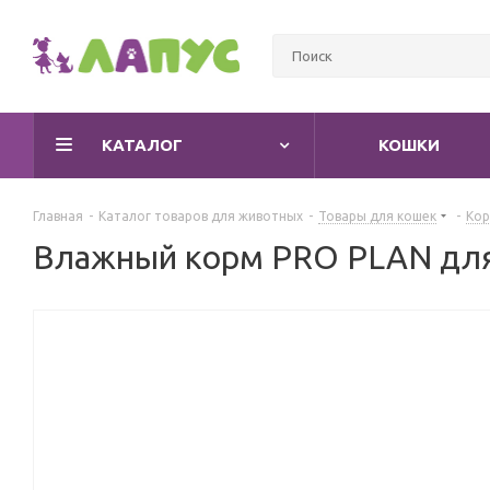
КАТАЛОГ
КОШКИ
Главная
-
Каталог товаров для животных
-
Товары для кошек
-
Кор
Влажный корм PRO PLAN для 