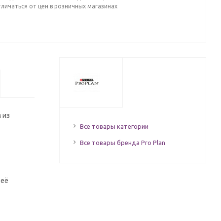
личаться от цен в розничных магазинах
 из
Все товары категории
Все товары бренда Pro Plan
 её