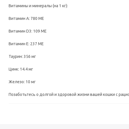
Витамины и минералы (на 1 кг):
Витамин А: 780 МЕ
Витамин D3: 109 МЕ
Витамин Е: 237 МЕ
Таурин: 356 мг
Цинк: 14.4 мг
Железо: 10 мг
Позаботьтесь о долгой и здоровой жизни вашей кошки с раци