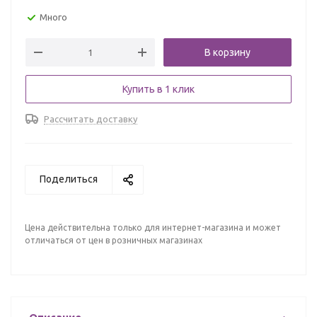
Много
В корзину
Купить в 1 клик
Рассчитать доставку
Поделиться
Цена действительна только для интернет-магазина и может
отличаться от цен в розничных магазинах