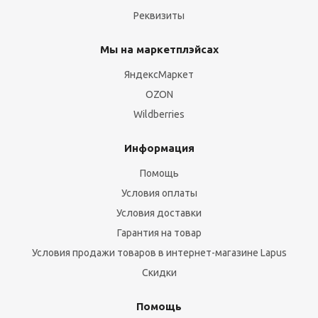
Реквизиты
Мы на маркетплэйсах
ЯндексМаркет
OZON
Wildberries
Информация
Помощь
Условия оплаты
Условия доставки
Гарантия на товар
Условия продажи товаров в интернет-магазине Lapus
Скидки
Помощь