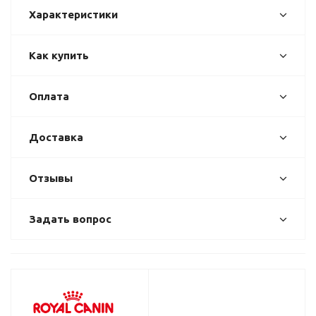
Характеристики
Как купить
Оплата
Доставка
Отзывы
Задать вопрос