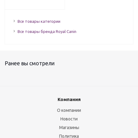
Все товары категории
Все товары бренда Royal Canin
Ранее вы смотрели
Компания
О компании
Новости
Магазины
Политика