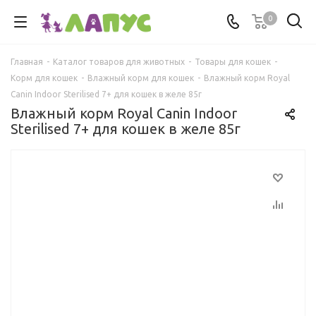
0
Главная
-
Каталог товаров для животных
-
Товары для кошек
-
Корм для кошек
-
Влажный корм для кошек
-
Влажный корм Royal
Canin Indoor Sterilised 7+ для кошек в желе 85г
Влажный корм Royal Canin Indoor
Sterilised 7+ для кошек в желе 85г