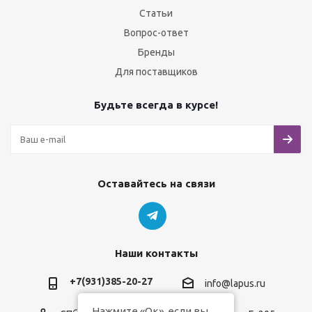
Статьи
Вопрос-ответ
Бренды
Для поставщиков
Будьте всегда в курсе!
Оставайтесь на связи
Наши контакты
+7(931)385-20-27
info@lapus.ru
Нажмите «Ок», если вы