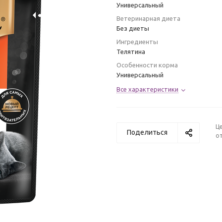
Универсальный
Ветеринарная диета
Без диеты
Ингредиенты
Телятина
Особенности корма
Универсальный
Все характеристики
Ц
Поделиться
от