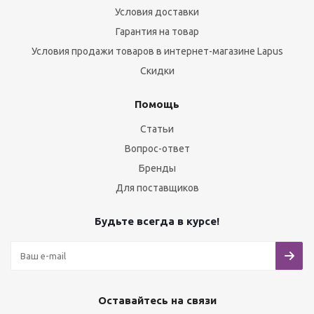
Условия доставки
Гарантия на товар
Условия продажи товаров в интернет-магазине Lapus
Скидки
Помощь
Статьи
Вопрос-ответ
Бренды
Для поставщиков
Будьте всегда в курсе!
Оставайтесь на связи