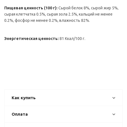
Пищевая ценность (100 г):
Сырой белок 8%, сырой жир 5%,
сырая клетчатка 0.5%, сырая зола 2.5%, кальций не менее
0.2%, фосфор не менее 0.2%, влажность 82%.
Энергетическая ценность:
81 Ккал/100 г.
Как купить
Оплата