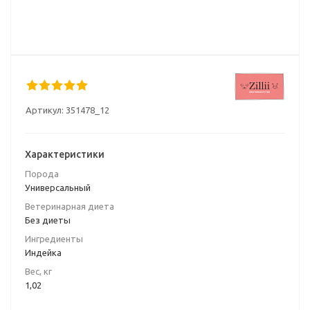
Артикул:
351478_12
Характеристики
Порода
Универсальный
Ветеринарная диета
Без диеты
Ингредиенты
Индейка
Вес, кг
1,02