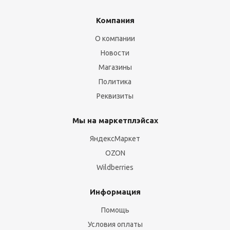
Компания
О компании
Новости
Магазины
Политика
Реквизиты
Мы на маркетплэйсах
ЯндексМаркет
OZON
Wildberries
Информация
Помощь
Условия оплаты