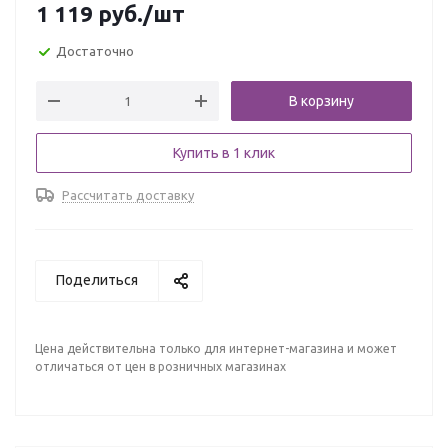
1 119
руб.
/шт
Достаточно
В корзину
Купить в 1 клик
Рассчитать доставку
Поделиться
Цена действительна только для интернет-магазина и может
отличаться от цен в розничных магазинах