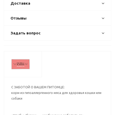
Доставка
Отзывы
Задать вопрос
С ЗАБОТОЙ О ВАШЕМ ПИТОМЦЕ:
корм из гипоаллергенного мяса для здоровья кошки или
собаки