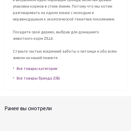
упаковки кормов в стиле Аниме. Потому что мы хотим
разговаривать на одном языке с молодым и
неравнодушным к экологической тематике поколением.
Посадите своё дерево, выбрав для домашнего
животного корм ZILLII.
Станьте частью искренней заботы о питомце и обо всём
живом на нашей планете.
Все товары категории
Все товары бренда Zillii
Ранее вы смотрели