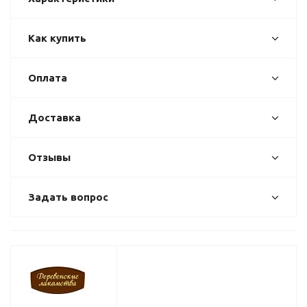
Как купить
Оплата
Доставка
Отзывы
Задать вопрос