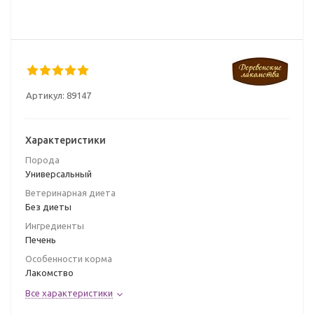
Артикул:
89147
Характеристики
Порода
Универсальный
Ветеринарная диета
Без диеты
Ингредиенты
Печень
Особенности корма
Лакомство
Все характеристики