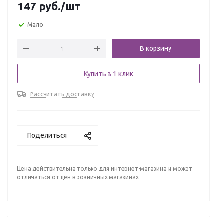
147
руб.
/шт
Мало
В корзину
Купить в 1 клик
Рассчитать доставку
Поделиться
Цена действительна только для интернет-магазина и может
отличаться от цен в розничных магазинах