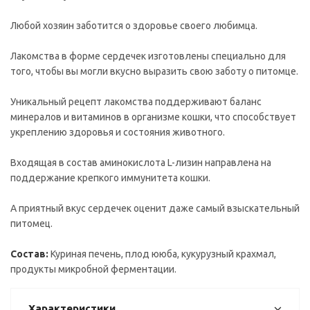
Любой хозяин заботится о здоровье своего любимца.
Лакомства в форме сердечек изготовлены специально для
того, чтобы вы могли вкусно выразить свою заботу о питомце.
Уникальный рецепт лакомства поддерживают баланс
минералов и витаминов в организме кошки, что способствует
укреплению здоровья и состояния животного.
Входящая в состав аминокислота L-лизин направлена на
поддержание крепкого иммунитета кошки.
А приятный вкус сердечек оценит даже самый взыскательный
питомец.
Состав:
Куриная печень, плод ююба, кукурузный крахмал,
продукты микробной ферментации.
Характеристики