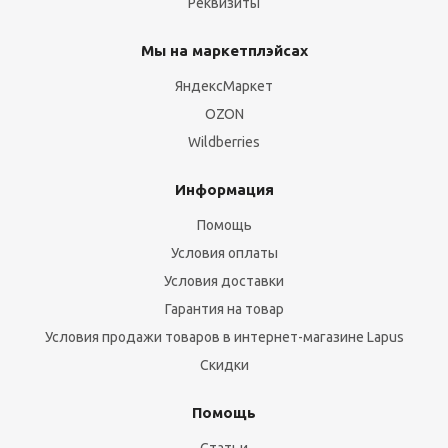
Реквизиты
Мы на маркетплэйсах
ЯндексМаркет
OZON
Wildberries
Информация
Помощь
Условия оплаты
Условия доставки
Гарантия на товар
Условия продажи товаров в интернет-магазине Lapus
Скидки
Помощь