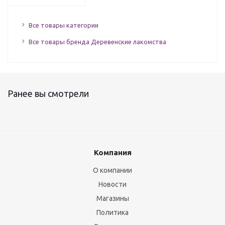
Все товары категории
Все товары бренда Деревенские лакомства
Ранее вы смотрели
Компания
О компании
Новости
Магазины
Политика