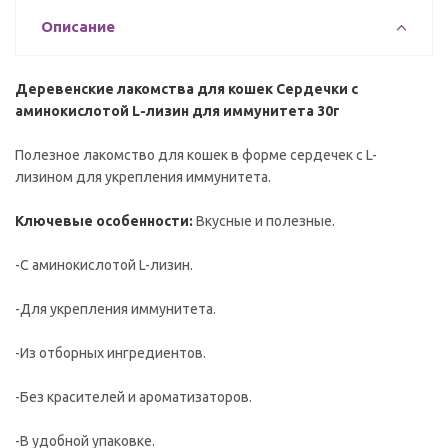
Описание
Деревенские лакомства для кошек Сердечки с
аминокислотой L-лизин для иммунитета 30г
Полезное лакомство для кошек в форме сердечек с L-
лизином для укрепления иммунитета.
Ключевые особенности:
Вкусные и полезные.
-С аминокислотой L-лизин.
-Для укрепления иммунитета.
-Из отборных ингредиентов.
-Без красителей и ароматизаторов.
-В удобной упаковке.