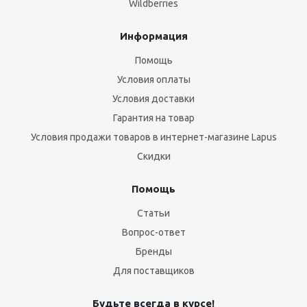
Wildberries
Информация
Помощь
Условия оплаты
Условия доставки
Гарантия на товар
Условия продажи товаров в интернет-магазине Lapus
Скидки
Помощь
Статьи
Вопрос-ответ
Бренды
Для поставщиков
Будьте всегда в курсе!