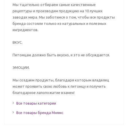
Мы тщательно отбираем самые качественные
рецептуры и производим продукцию на 10 лучших
заводах мира. Мы заботимся о том, чтобы все продукты
бренда состояли только из натуральных и полезных
ингредиентов.
ВКУС.
Питомцам должно быть вкусно, и это не обсуждается.
ЭМОЦИИ.
Мы создаем продукты, благодаря которым владелец
может проявить свою любовь к питомцу и получить
благодарное лапопожатие взамен!
Все товары категории
Все товары бренда Мнямс