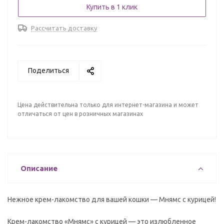
Купить в 1 клик
Рассчитать доставку
Поделиться
Цена действительна только для интернет-магазина и может
отличаться от цен в розничных магазинах
Описание
Нежное крем-лакомство для вашей кошки — Мнямс с курицей!
Крем-лакомство «Мнямс» с курицей — это излюбленное