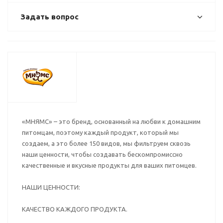
Задать вопрос
«МНЯМС» – это бренд, основанный на любви к домашним
питомцам, поэтому каждый продукт, который мы
создаем, а это более 150 видов, мы фильтруем сквозь
наши ценности, чтобы создавать бескомпромиссно
качественные и вкусные продукты для ваших питомцев.
НАШИ ЦЕННОСТИ:
КАЧЕСТВО КАЖДОГО ПРОДУКТА.