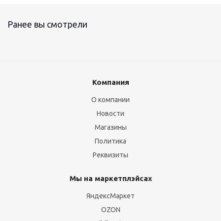
Ранее вы смотрели
Компания
О компании
Новости
Магазины
Политика
Реквизиты
Мы на маркетплэйсах
ЯндексМаркет
OZON