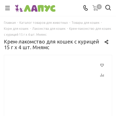
0
Главная
-
Каталог товаров для животных
-
Товары для кошек
-
Корм для кошек
-
Лакомства для кошек
-
Крем-лакомство для кошек
с курицей 15 г х 4 шт. Мнямс
Крем-лакомство для кошек с курицей
15 г х 4 шт. Мнямс