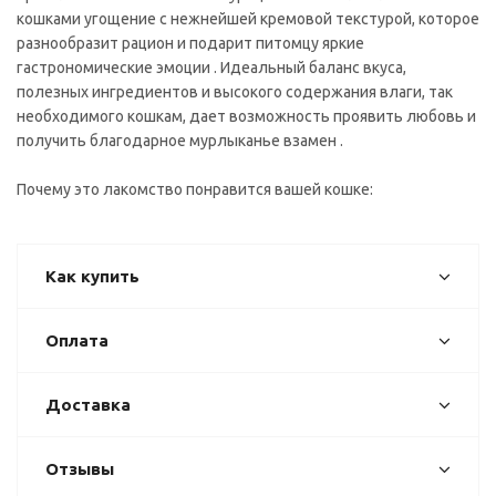
кошками угощение с нежнейшей кремовой текстурой, которое
разнообразит рацион и подарит питомцу яркие
гастрономические эмоции . Идеальный баланс вкуса,
полезных ингредиентов и высокого содержания влаги, так
необходимого кошкам, дает возможность проявить любовь и
получить благодарное мурлыканье взамен .
Почему это лакомство понравится вашей кошке:
Как купить
Оплата
Доставка
Отзывы