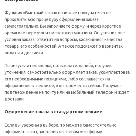
Функция «Быстрый заказ» позволяет покупателю не
проходить всю процедуру оформления заказа
самостоятельно. Вы заполняете форму, и через короткое
время вам перезвонит менеджер магазина. Он уточнит все
условия заказа, ответит на вопросы, касающиеся качества
товара, его особенностей. А также подскажет о вариантах
оплаты и доставки.
По результатам звонка, пользователь либо, получив
уточнения, самостоятельно оформляет заказ, укомплектовав
его необходимыми позициями, либо соглашается на
оформление в том виде, в котором есть сейчас. Получает
подтверждение на почту или на мобильный телефон и ждёт
доставки.
Оформление заказа в стандартном режиме
Если вы уверены в выборе, то можете самостоятельно
оформить заказ, заполнив по этапам всю форму.