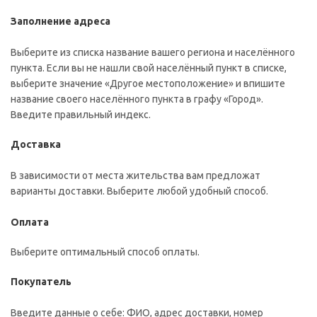
Заполнение адреса
Выберите из списка название вашего региона и населённого
пункта. Если вы не нашли свой населённый пункт в списке,
выберите значение «Другое местоположение» и впишите
название своего населённого пункта в графу «Город».
Введите правильный индекс.
Доставка
В зависимости от места жительства вам предложат
варианты доставки. Выберите любой удобный способ.
Оплата
Выберите оптимальный способ оплаты.
Покупатель
Введите данные о себе: ФИО, адрес доставки, номер