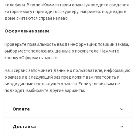
телефона. В поле «Комментарии к заказу» введите сведения,
которые могут пригодиться курьеру, например: подъезды в
доме считаются справа налево.
Оформление заказа
Проверьте правильность ввода информации: позиции заказа,
выбор местоположения, данные о покупателе. Нажмите
кнопку «Оформить заказ».
Наш сервис запоминает данные о пользователе, информацию
о заказе и в следующий раз предложит вам повторить к
вводу данные предыдущего заказа. Если условия вам не
подходят, выбирайте другие варианты.
Оплата
Доставка