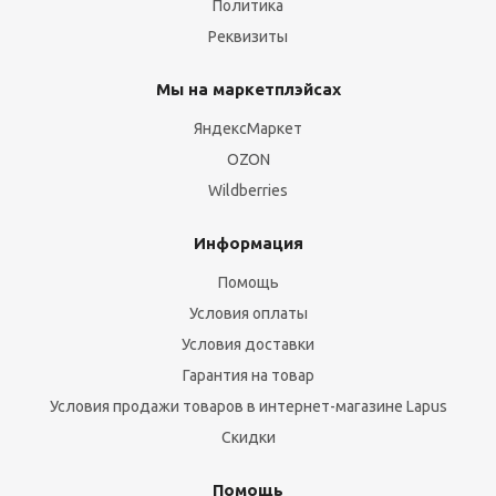
Политика
Реквизиты
Мы на маркетплэйсах
ЯндексМаркет
OZON
Wildberries
Информация
Помощь
Условия оплаты
Условия доставки
Гарантия на товар
Условия продажи товаров в интернет-магазине Lapus
Скидки
Помощь