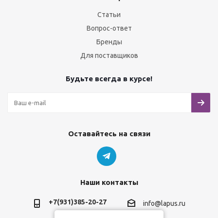
Статьи
Вопрос-ответ
Бренды
Для поставщиков
Будьте всегда в курсе!
Оставайтесь на связи
Наши контакты
+7(931)385-20-27
info@lapus.ru