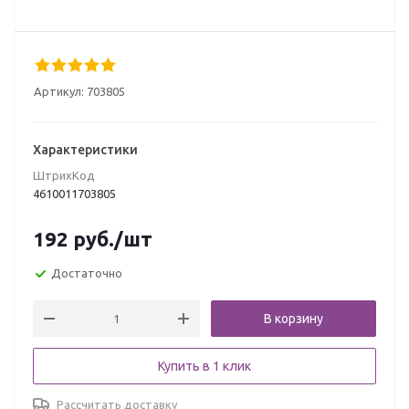
Артикул:
703805
Характеристики
ШтрихКод
4610011703805
192
руб.
/шт
Достаточно
В корзину
Купить в 1 клик
Рассчитать доставку