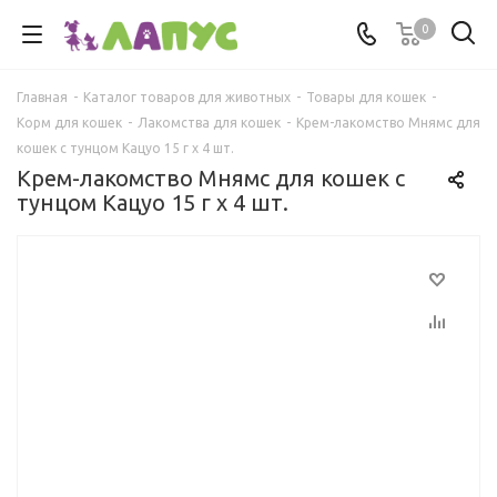
0
Главная
-
Каталог товаров для животных
-
Товары для кошек
-
Корм для кошек
-
Лакомства для кошек
-
Крем-лакомство Мнямс для
кошек с тунцом Кацуо 15 г х 4 шт.
Крем-лакомство Мнямс для кошек с
тунцом Кацуо 15 г х 4 шт.