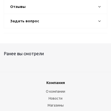
Отзывы
Задать вопрос
Ранее вы смотрели
Компания
О компании
Новости
Магазины