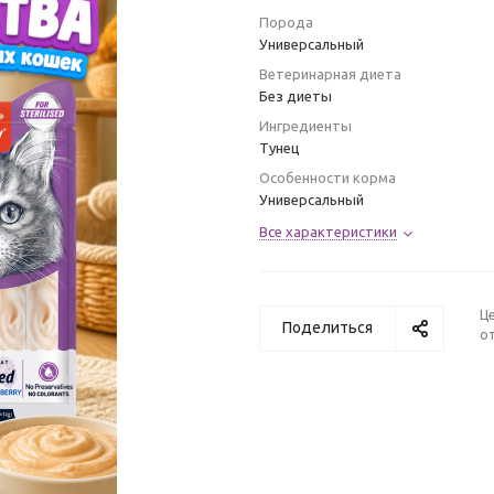
Порода
Универсальный
Ветеринарная диета
Без диеты
Ингредиенты
Тунец
Особенности корма
Универсальный
Все характеристики
Ц
Поделиться
от