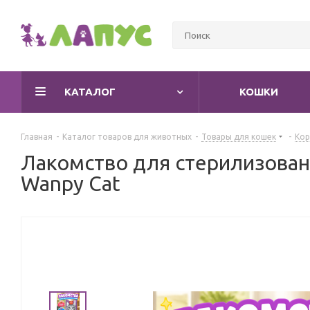
КАТАЛОГ
КОШКИ
Главная
-
Каталог товаров для животных
-
Товары для кошек
-
Кор
Лакомство для стерилизован
Wanpy Cat