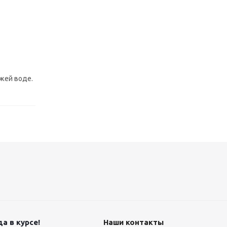
ежей воде.
а в курсе!
Наши контакты