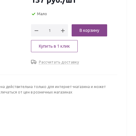
Мало
В корзину
Купить в 1 клик
Рассчитать доставку
ена действительна только для интернет-магазина и может
личаться от цен в розничных магазинах