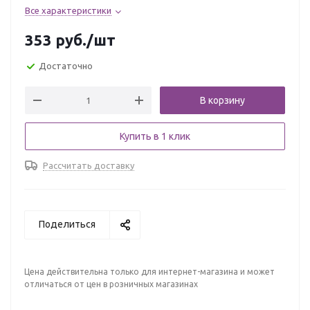
Все характеристики
353
руб.
/шт
Достаточно
В корзину
Купить в 1 клик
Рассчитать доставку
Поделиться
Цена действительна только для интернет-магазина и может
отличаться от цен в розничных магазинах