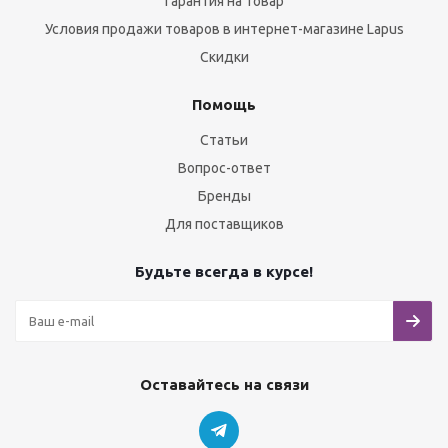
Гарантия на товар
Условия продажи товаров в интернет-магазине Lapus
Скидки
Помощь
Статьи
Вопрос-ответ
Бренды
Для поставщиков
Будьте всегда в курсе!
Оставайтесь на связи