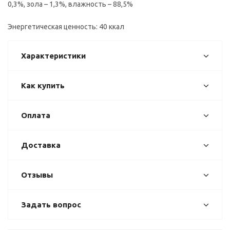
0,3%, зола – 1,3%, влажность – 88,5%
Энергетическая ценность: 40 ккал
Характеристики
Как купить
Оплата
Доставка
Отзывы
Задать вопрос