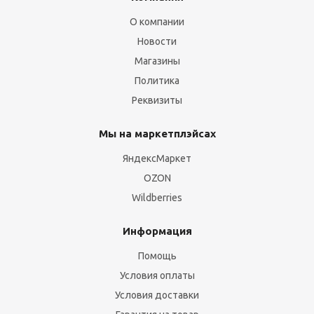
О компании
Новости
Магазины
Политика
Реквизиты
Мы на маркетплэйсах
ЯндексМаркет
OZON
Wildberries
Информация
Помощь
Условия оплаты
Условия доставки