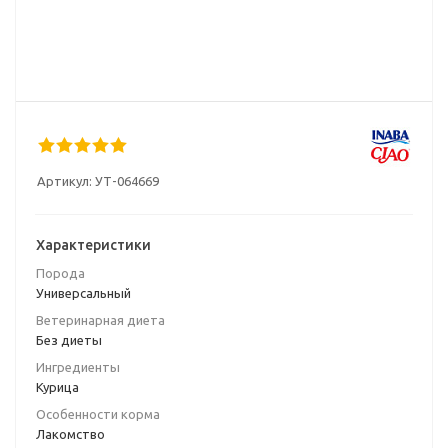
Артикул:
УТ-064669
Характеристики
Порода
Универсальный
Ветеринарная диета
Без диеты
Ингредиенты
Курица
Особенности корма
Лакомство