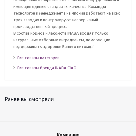
имеющие единые стандарты качества. Команды
технологов и менеджмента из Японии работают на всех
трех заводах и контролируют непрерывный
производственный процесс.
В состав кормов и лакомств INABA входят только
натуральные отборные ингредиенты, помогающие
поддерживать здоровье Вашего питомца!
Все товары категории
Все товары бренда INABA CIAO
Ранее вы смотрели
Компания