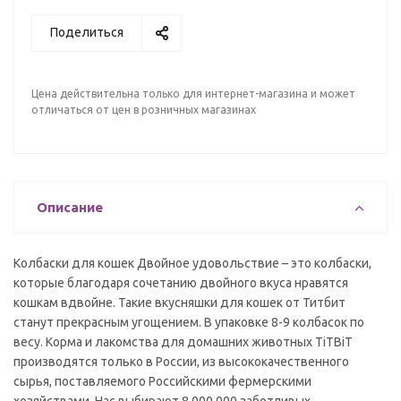
Поделиться
Цена действительна только для интернет-магазина и может
отличаться от цен в розничных магазинах
Описание
Колбаски для кошек Двойное удовольствие – это колбаски,
которые благодаря сочетанию двойного вкуса нравятся
кошкам вдвойне. Такие вкусняшки для кошек от Титбит
станут прекрасным угощением. В упаковке 8-9 колбасок по
весу. Корма и лакомства для домашних животных TiTBiT
производятся только в России, из высококачественного
сырья, поставляемого Российскими фермерскими