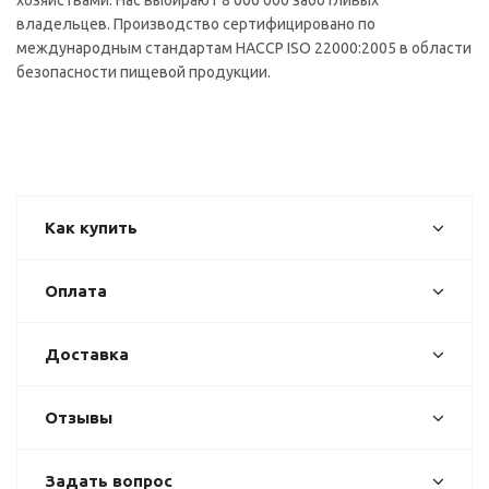
хозяйствами. Нас выбирают 8 000 000 заботливых
владельцев. Производство сертифицировано по
международным стандартам HACCP ISO 22000:2005 в области
безопасности пищевой продукции.
Как купить
Оплата
Доставка
Отзывы
Задать вопрос