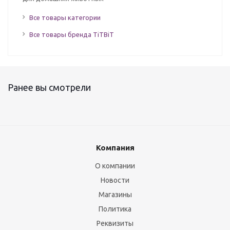
Все товары категории
Все товары бренда TiTBiT
Ранее вы смотрели
Компания
О компании
Новости
Магазины
Политика
Реквизиты