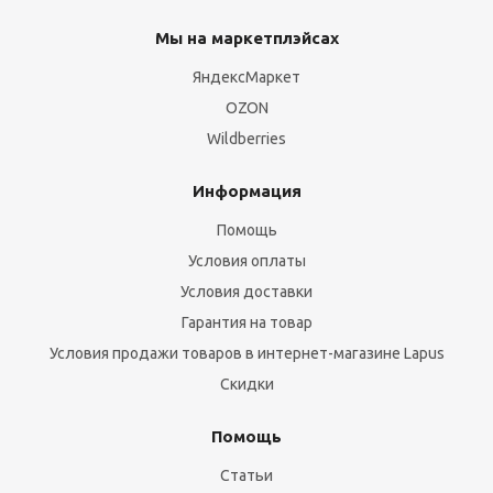
Мы на маркетплэйсах
ЯндексМаркет
OZON
Wildberries
Информация
Помощь
Условия оплаты
Условия доставки
Гарантия на товар
Условия продажи товаров в интернет-магазине Lapus
Скидки
Помощь
Статьи