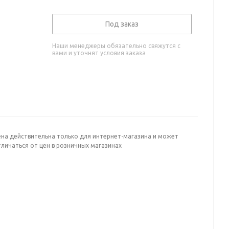
Под заказ
Наши менеджеры обязательно свяжутся с
вами и уточнят условия заказа
ена действительна только для интернет-магазина и может
личаться от цен в розничных магазинах