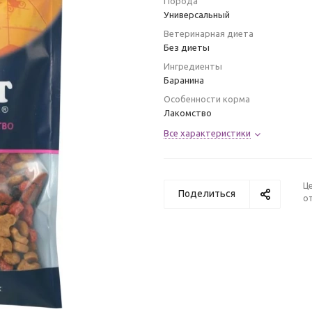
Порода
Универсальный
Ветеринарная диета
Без диеты
Ингредиенты
Баранина
Особенности корма
Лакомство
Все характеристики
Ц
Поделиться
от