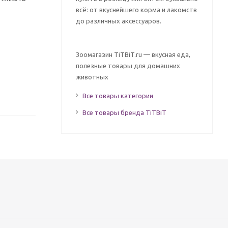
всё: от вкуснейшего корма и лакомств
до различных аксессуаров.
Зоомагазин TiTBiT.ru — вкусная еда,
полезные товары для домашних
животных
Все товары категории
Все товары бренда TiTBiT