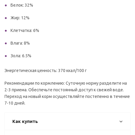
Белок: 32%
Жир: 12%
Клетчатка: 6%
Влага: 8%
Зола: 6.5%
Энергетическая ценность: 370 ккал/100 г
Рекомендации по кормлению: Суточную норму разделите на
2-3 приема. Обеспечьте постоянный доступ к свежей воде.
Переход на новый корм осуществляйте постепенно в течение
7-10 дней.
Как купить