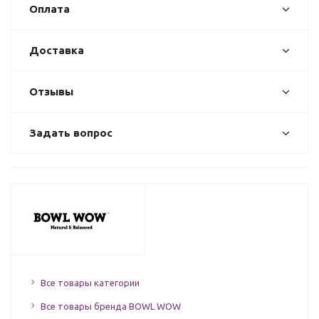
Оплата
Доставка
Отзывы
Задать вопрос
Все товары категории
Все товары бренда BOWL WOW