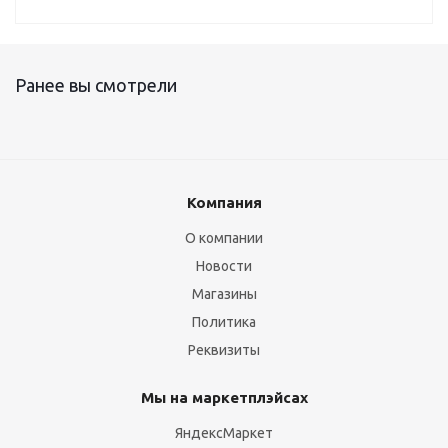
Ранее вы смотрели
Компания
О компании
Новости
Магазины
Политика
Реквизиты
Мы на маркетплэйсах
ЯндексМаркет