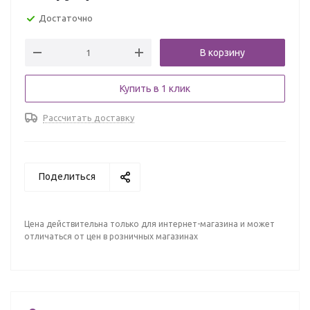
Достаточно
В корзину
Купить в 1 клик
Рассчитать доставку
Поделиться
Цена действительна только для интернет-магазина и может
отличаться от цен в розничных магазинах