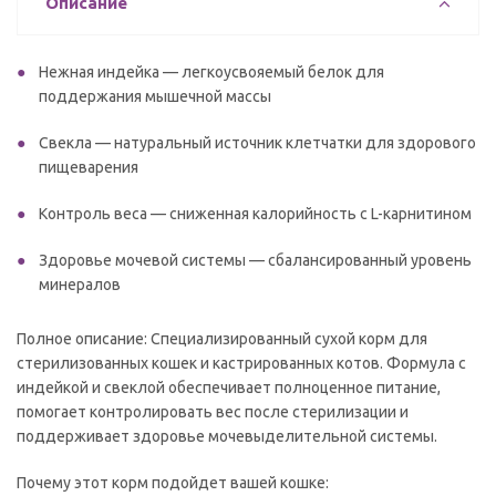
Описание
Нежная индейка — легкоусвояемый белок для
поддержания мышечной массы
Свекла — натуральный источник клетчатки для здорового
пищеварения
Контроль веса — сниженная калорийность с L-карнитином
Здоровье мочевой системы — сбалансированный уровень
минералов
Полное описание: Специализированный сухой корм для
стерилизованных кошек и кастрированных котов. Формула с
индейкой и свеклой обеспечивает полноценное питание,
помогает контролировать вес после стерилизации и
поддерживает здоровье мочевыделительной системы.
Почему этот корм подойдет вашей кошке: