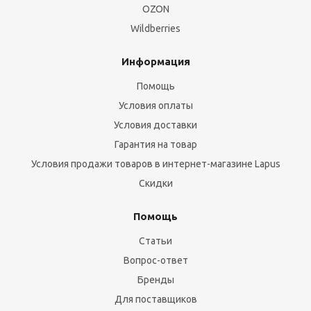
OZON
Wildberries
Информация
Помощь
Условия оплаты
Условия доставки
Гарантия на товар
Условия продажи товаров в интернет-магазине Lapus
Скидки
Помощь
Статьи
Вопрос-ответ
Бренды
Для поставщиков