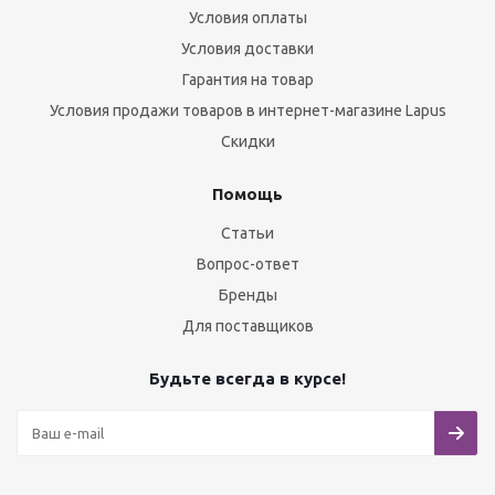
Условия оплаты
Условия доставки
Гарантия на товар
Условия продажи товаров в интернет-магазине Lapus
Скидки
Помощь
Статьи
Вопрос-ответ
Бренды
Для поставщиков
Будьте всегда в курсе!