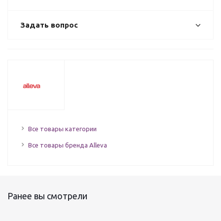
Задать вопрос
Все товары категории
Все товары бренда Alleva
Ранее вы смотрели