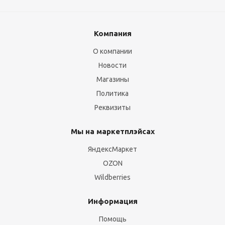
Компания
О компании
Новости
Магазины
Политика
Реквизиты
Мы на маркетплэйсах
ЯндексМаркет
OZON
Wildberries
Информация
Помощь