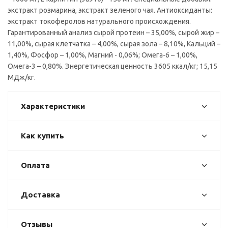
экстракт розмарина, экстракт зеленого чая. Антиоксиданты:
экстракт токоферолов натурального происхождения.
Гарантированный анализ сырой протеин – 35,00%, сырой жир –
11,00%, сырая клетчатка – 4,00%, сырая зола – 8,10%, Кальций –
1,40%, Фосфор – 1,00%, Магний - 0,06%; Омега-6 – 1,00%,
Омега-3 – 0,80%. Энергетическая ценность 3605 ккал/кг; 15,15
МДж/кг.
Характеристики
Как купить
Оплата
Доставка
Отзывы