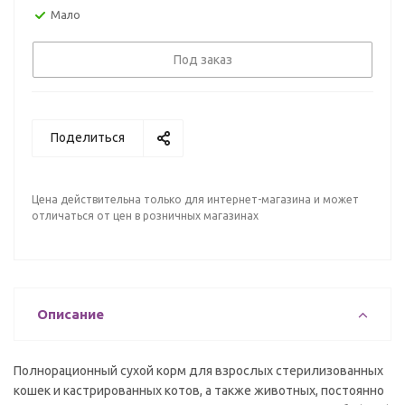
Мало
Под заказ
Поделиться
Цена действительна только для интернет-магазина и может
отличаться от цен в розничных магазинах
Описание
Полнорационный сухой корм для взрослых стерилизованных
кошек и кастрированных котов, а также животных, постоянно