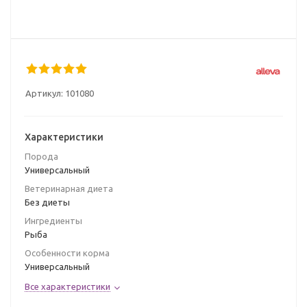
Артикул:
101080
Характеристики
Порода
Универсальный
Ветеринарная диета
Без диеты
Ингредиенты
Рыба
Особенности корма
Универсальный
Все характеристики