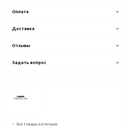
Оплата
Доставка
Отзывы
Задать вопрос
Все товары категории