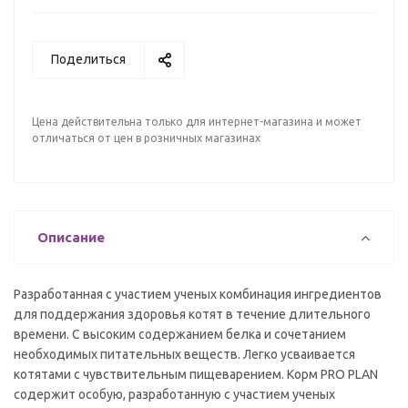
Поделиться
Цена действительна только для интернет-магазина и может
отличаться от цен в розничных магазинах
Описание
Разработанная с участием ученых комбинация ингредиентов
для поддержания здоровья котят в течение длительного
времени. С высоким содержанием белка и сочетанием
необходимых питательных веществ. Легко усваивается
котятами с чувствительным пищеварением. Корм PRO PLAN
содержит особую, разработанную с участием ученых