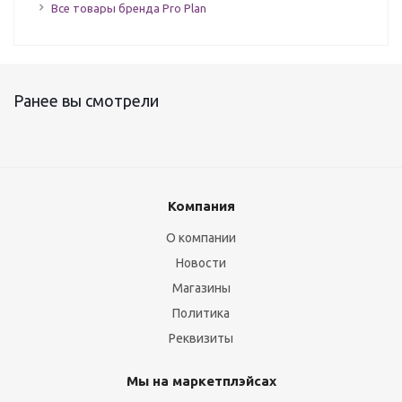
Все товары бренда Pro Plan
Ранее вы смотрели
Компания
О компании
Новости
Магазины
Политика
Реквизиты
Мы на маркетплэйсах