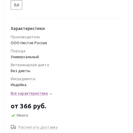
0,6
Характеристики
Производитель
ООО Нестле Россия
Порода
Универсальный
Ветеринарная диета
Без диеты
Ингредиенты
Индейка
Все характеристики
от
366 руб.
Много
Рассчитать доставку