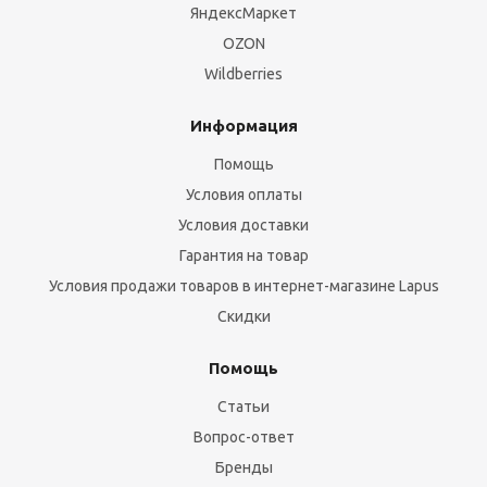
ЯндексМаркет
OZON
Wildberries
Информация
Помощь
Условия оплаты
Условия доставки
Гарантия на товар
Условия продажи товаров в интернет-магазине Lapus
Скидки
Помощь
Статьи
Вопрос-ответ
Бренды