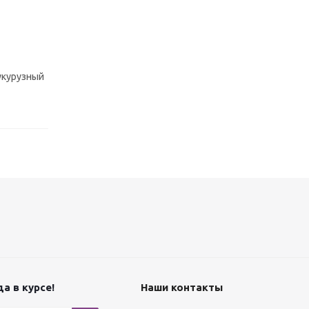
кукурузный
а в курсе!
Наши контакты