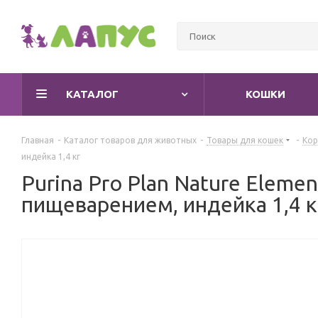
КАТАЛОГ
КОШКИ
Главная
-
Каталог товаров для животных
-
Товары для кошек
-
Кор
индейка 1,4 кг
Purina Pro Plan Nature Elem
пищеварением, индейка 1,4 к