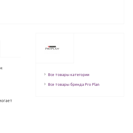
им
Все товары категории
Все товары бренда Pro Plan
могает