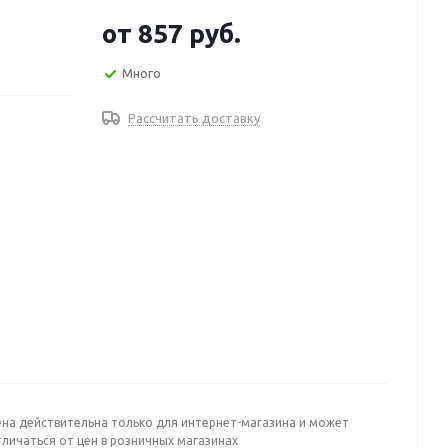
от
857 руб.
Много
Рассчитать доставку
ена действительна только для интернет-магазина и может
личаться от цен в розничных магазинах