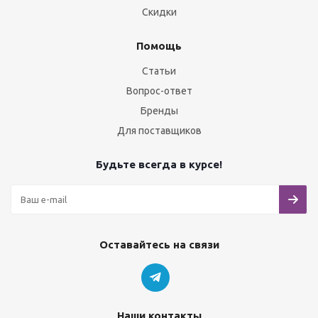
Скидки
Помощь
Статьи
Вопрос-ответ
Бренды
Для поставщиков
Будьте всегда в курсе!
Оставайтесь на связи
Наши контакты