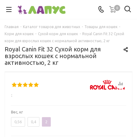
0
Главная
-
Каталог товаров для животных
-
Товары для кошек
-
Корм для кошек
-
Сухой корм для кошек
-
Royal Canin Fit 32 Сухой
корм для взрослых кошек с нормальной активностью, 2 кг
Royal Canin Fit 32 Сухой корм для
взрослых кошек с нормальной
активностью, 2 кг
:
Вес, кг
0,56
0,4
2