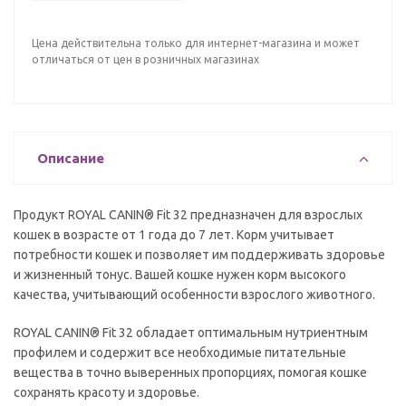
Цена действительна только для интернет-магазина и может
отличаться от цен в розничных магазинах
Описание
Продукт ROYAL CANIN® Fit 32 предназначен для взрослых
кошек в возрасте от 1 года до 7 лет. Корм учитывает
потребности кошек и позволяет им поддерживать здоровье
и жизненный тонус. Вашей кошке нужен корм высокого
качества, учитывающий особенности взрослого животного.
ROYAL CANIN® Fit 32 обладает оптимальным нутриентным
профилем и содержит все необходимые питательные
вещества в точно выверенных пропорциях, помогая кошке
сохранять красоту и здоровье.