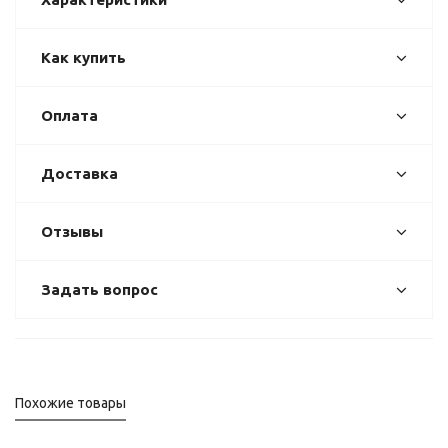
Как купить
Оплата
Доставка
Отзывы
Задать вопрос
Похожие товары