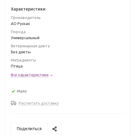
Характеристики
Производитель
АО Рускан
Порода
Универсальный
Ветеринарная диета
Без диеты
Ингредиенты
Птица
Все характеристики
Мало
Рассчитать доставку
Поделиться