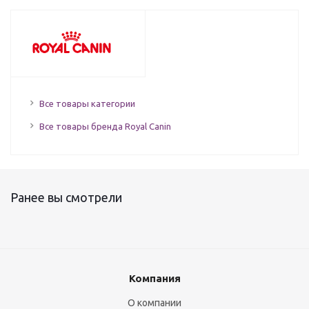
Все товары категории
Все товары бренда Royal Canin
Ранее вы смотрели
Компания
О компании