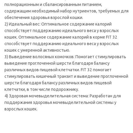
полнорационным и сбалансированным питанием,
содержащим необходимый набор нутриентов, требуемых для
обеспечения здоровья взрослой кошки.
2) Идеальный вес: Оптимальное содержание калорий
способствует поддержанию идеального веса у взрослых
кошек. Оптимальное содержание калорий в корме FIT 32
способствует поддержанию идеального веса у взрослых
кошек с умеренной активностью.
3) Выведение волосяных комочков: Помогает стимулировать
выведение проглоченной шерсти благодаря балансу
различных видов пищевой клетчатки. FIT 32 помогает
стимулировать кишечный транзит и выведение проглоченной
шерсти благодаря балансу различных видов пищевой
клетчатки, в том числе подорожнику.
4) Здоровая мочевыделительная система: Разработан для
поддержания здоровья мочевыделительной системы у
взрослых кошек.