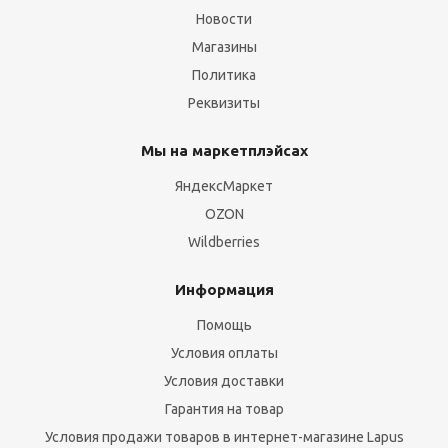
Новости
Магазины
Политика
Реквизиты
Мы на маркетплэйсах
ЯндексМаркет
OZON
Wildberries
Информация
Помощь
Условия оплаты
Условия доставки
Гарантия на товар
Условия продажи товаров в интернет-магазине Lapus