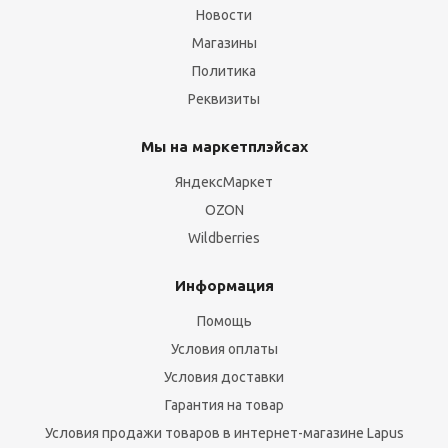
Новости
Магазины
Политика
Реквизиты
Мы на маркетплэйсах
ЯндексМаркет
OZON
Wildberries
Информация
Помощь
Условия оплаты
Условия доставки
Гарантия на товар
Условия продажи товаров в интернет-магазине Lapus