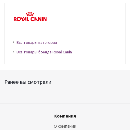
Все товары категории
Все товары бренда Royal Canin
Ранее вы смотрели
Компания
О компании