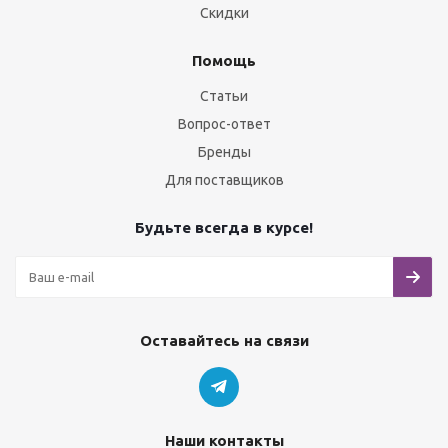
Скидки
Помощь
Статьи
Вопрос-ответ
Бренды
Для поставщиков
Будьте всегда в курсе!
Оставайтесь на связи
Наши контакты