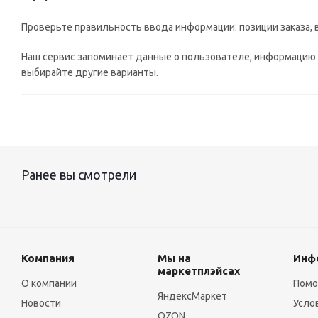
Проверьте правильность ввода информации: позиции заказа, 
Наш сервис запоминает данные о пользователе, информацию о
выбирайте другие варианты.
Ранее вы смотрели
Компания
Мы на
Инф
маркетплэйсах
О компании
Пом
ЯндексМаркет
Новости
Усло
OZON