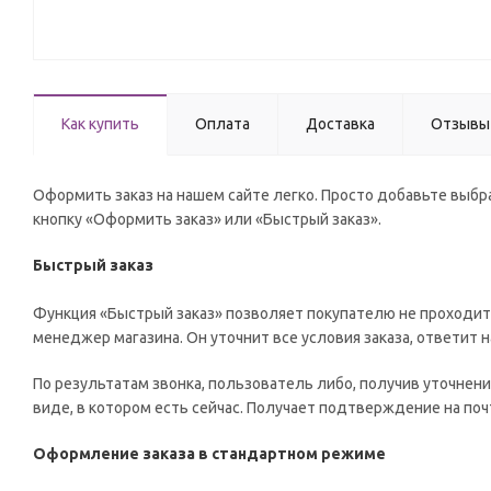
Как купить
Оплата
Доставка
Отзывы
Оформить заказ на нашем сайте легко. Просто добавьте выбра
кнопку «Оформить заказ» или «Быстрый заказ».
Быстрый заказ
Функция «Быстрый заказ» позволяет покупателю не проходит
менеджер магазина. Он уточнит все условия заказа, ответит н
По результатам звонка, пользователь либо, получив уточнен
виде, в котором есть сейчас. Получает подтверждение на по
Оформление заказа в стандартном режиме