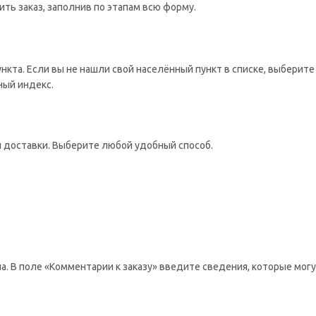
ть заказ, заполнив по этапам всю форму.
ункта. Если вы не нашли свой населённый пункт в списке, выбери
ный индекс.
 доставки. Выберите любой удобный способ.
а. В поле «Комментарии к заказу» введите сведения, которые мог