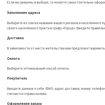
Если вы уверены в выборе, то можете самостоятельно оформи
Заполнение адреса
Выберите из списка название вашего региона и населённого п
своего населённого пункта в графу «Город». Введите правиль
Доставка
В зависимости от места жительства вам предложат варианты
Оплата
Выберите оптимальный способ оплаты.
Покупатель
Введите данные о себе: ФИО, адрес доставки, номер телефон
считаются справа налево.
Оформление заказа