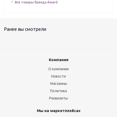
Все товары бренда Award
Ранее вы смотрели
Компания
О компании
Новости
Магазины
Политика
Реквизиты
Мы на маркетплэйсах