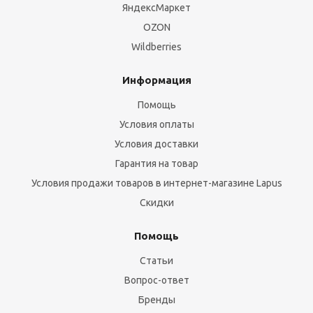
ЯндексМаркет
OZON
Wildberries
Информация
Помощь
Условия оплаты
Условия доставки
Гарантия на товар
Условия продажи товаров в интернет-магазине Lapus
Скидки
Помощь
Статьи
Вопрос-ответ
Бренды