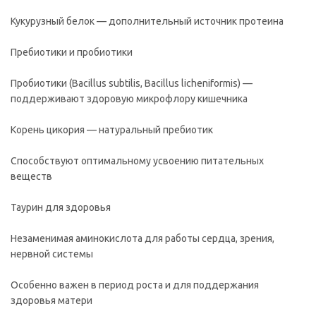
Кукурузный белок — дополнительный источник протеина
Пребиотики и пробиотики
Пробиотики (Bacillus subtilis, Bacillus licheniformis) —
поддерживают здоровую микрофлору кишечника
Корень цикория — натуральный пребиотик
Способствуют оптимальному усвоению питательных
веществ
Таурин для здоровья
Незаменимая аминокислота для работы сердца, зрения,
нервной системы
Особенно важен в период роста и для поддержания
здоровья матери