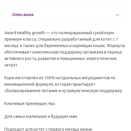
Описание
Award Healthy growth — это полнорационный сухой корм
премиум-класса, специально разработанный для котят с 1
месяца, а также для беременных и кормящих кошек. Формула
обеспечивает комплексную поддержку организма в период
активного роста, развития и повышенных энергетических
затрат.
Корм изготовлен из 100% натуральных ингредиентов по
инновационной формуле, которая гарантирует
сбалансированное питание и нутрицевтическую поддержку.
Ключевые преимущества:
Для самых маленьких и будущих мам
Подходит для котят с первого месяца жизни