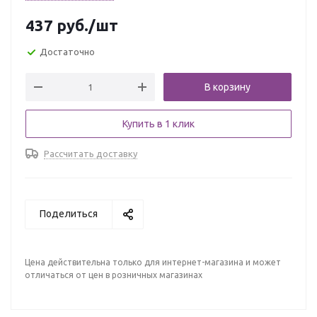
437
руб.
/шт
Достаточно
В корзину
Купить в 1 клик
Рассчитать доставку
Поделиться
Цена действительна только для интернет-магазина и может
отличаться от цен в розничных магазинах