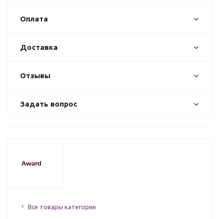
Оплата
Доставка
Отзывы
Задать вопрос
Все товары категории