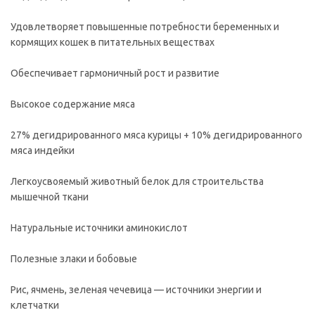
Удовлетворяет повышенные потребности беременных и
кормящих кошек в питательных веществах
Обеспечивает гармоничный рост и развитие
Высокое содержание мяса
27% дегидрированного мяса курицы + 10% дегидрированного
мяса индейки
Легкоусвояемый животный белок для строительства
мышечной ткани
Натуральные источники аминокислот
Полезные злаки и бобовые
Рис, ячмень, зеленая чечевица — источники энергии и
клетчатки