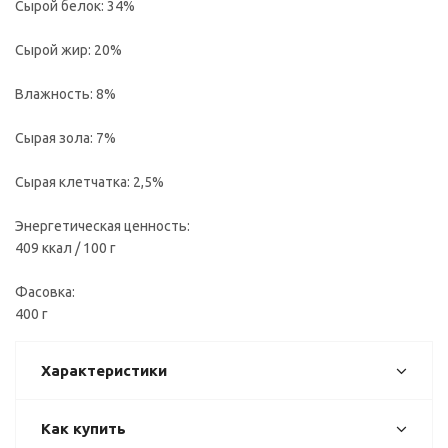
Сырой белок: 34%
Сырой жир: 20%
Влажность: 8%
Сырая зола: 7%
Сырая клетчатка: 2,5%
Энергетическая ценность:
409 ккал / 100 г
Фасовка:
400 г
Характеристики
Как купить