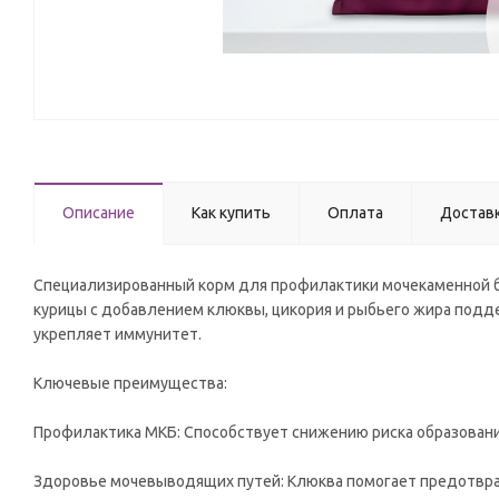
Описание
Как купить
Оплата
Достав
Специализированный корм для профилактики мочекаменной бо
курицы с добавлением клюквы, цикория и рыбьего жира под
укрепляет иммунитет.
Ключевые преимущества:
Профилактика МКБ: Способствует снижению риска образовани
Здоровье мочевыводящих путей: Клюква помогает предотвр