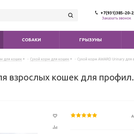
+7(931)385-20-2
Заказать звонок
СОБАКИ
ГРЫЗУНЫ
м для кошек
-
Сухой корм для кошек
-
Сухой корм AWARD Urinary для 
ля взрослых кошек для профил.
А