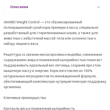
Описание
AWARD Weight Control — это сбалансированный
полнорационный сухой корм премиум-класса, специально
разработанный для стерилизованных кошек, а также для
животных с избыточной массой тела или склонностью к
набору лишнего веса.
Рецептура со свежим мясом кролика и индейки, сниженным
содержанием жира и пониженной калорийностью помогает
поддерживать идеальный вес питомца, сохраняя при этом
мышечную массу и энергию. Корм изготовлен из 100%
натуральных ингредиентов по инновационной формуле,
обеспечивающей комплексную нутрицевтическую поддержку
организма.
Ключевые преимущества:
Контроль веса и пониженная калорийность