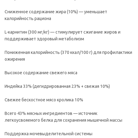
Сниженное содержание жира (10%) — уменьшает
калорийность рациона
L-карнитин (300 мг/кг) — стимулирует сжигание жиров и
поддерживает здоровый метаболизм
Пониженная калорийность (370 ккал/100 г) для профилактики
ожирения
Высокое содержание свежего мяса
Индейка 33% (дегидрированная 23% + свежая 10%)
Свежее бескостное мясо кролика 10%
Всего 43% мясных ингредиентов — источник
легкоусвояемого белка для сохранения мышечной массы
Поддержка мочевыделительной системы