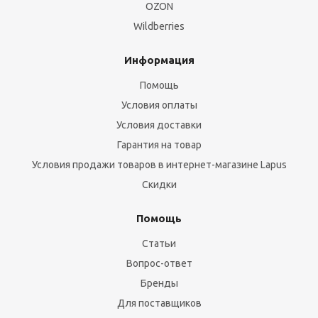
OZON
Wildberries
Информация
Помощь
Условия оплаты
Условия доставки
Гарантия на товар
Условия продажи товаров в интернет-магазине Lapus
Скидки
Помощь
Статьи
Вопрос-ответ
Бренды
Для поставщиков