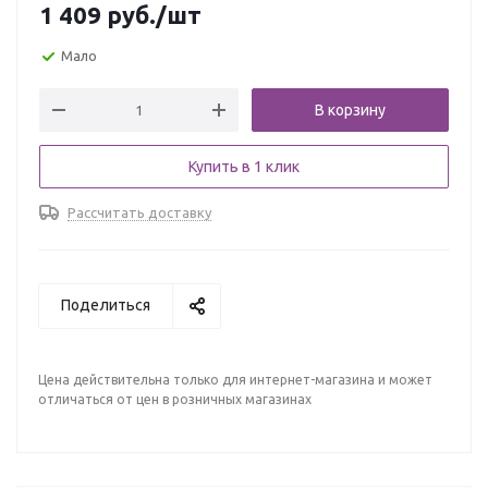
1 409
руб.
/шт
Мало
В корзину
Купить в 1 клик
Рассчитать доставку
Поделиться
Цена действительна только для интернет-магазина и может
отличаться от цен в розничных магазинах