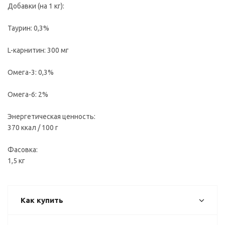
Добавки (на 1 кг):
Таурин: 0,3%
L-карнитин: 300 мг
Омега-3: 0,3%
Омега-6: 2%
Энергетическая ценность:
370 ккал / 100 г
Фасовка:
1,5 кг
Как купить