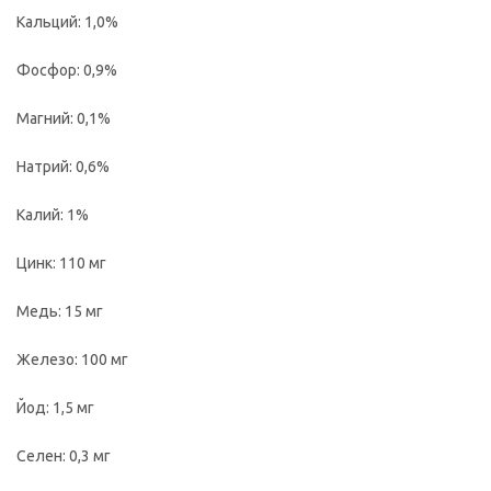
Кальций: 1,0%
Фосфор: 0,9%
Магний: 0,1%
Натрий: 0,6%
Калий: 1%
Цинк: 110 мг
Медь: 15 мг
Железо: 100 мг
Йод: 1,5 мг
Селен: 0,3 мг