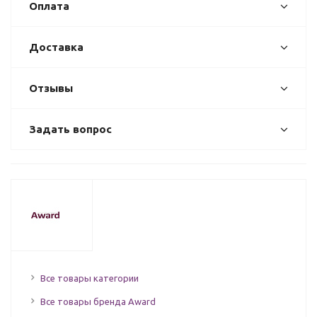
Оплата
Доставка
Отзывы
Задать вопрос
Все товары категории
Все товары бренда Award