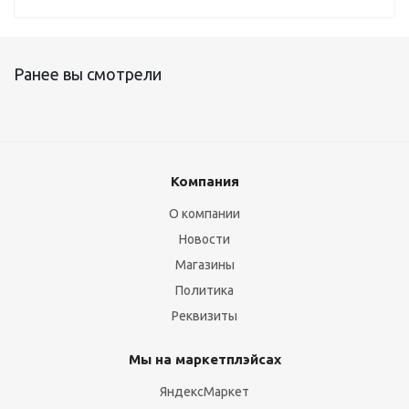
Ранее вы смотрели
Компания
О компании
Новости
Магазины
Политика
Реквизиты
Мы на маркетплэйсах
ЯндексМаркет