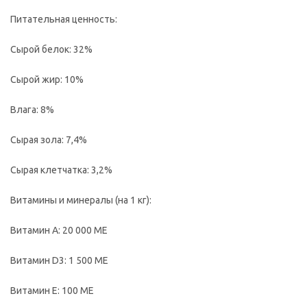
Питательная ценность:
Сырой белок: 32%
Сырой жир: 10%
Влага: 8%
Сырая зола: 7,4%
Сырая клетчатка: 3,2%
Витамины и минералы (на 1 кг):
Витамин А: 20 000 МЕ
Витамин D3: 1 500 МЕ
Витамин Е: 100 МЕ