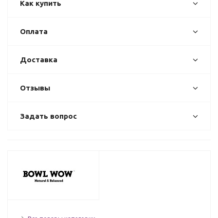
Как купить
Оплата
Доставка
Отзывы
Задать вопрос