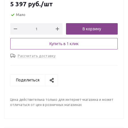
5 397
руб.
/шт
Мало
В корзину
Купить в 1 клик
Рассчитать доставку
Поделиться
Цена действительна только для интернет-магазина и может
отличаться от цен в розничных магазинах