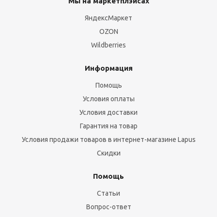
Мы на маркетплэйсах
ЯндексМаркет
OZON
Wildberries
Информация
Помощь
Условия оплаты
Условия доставки
Гарантия на товар
Условия продажи товаров в интернет-магазине Lapus
Скидки
Помощь
Статьи
Вопрос-ответ