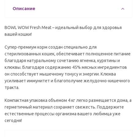
Описание
BOWL WOW Fresh Meat – идеальный выбор для здоровья
вашей кошки!
Супер-премиум корм создан специально для
стерилизованных кошек, обеспечивает полноценное питание
благодаря натуральному сочетанию ягненка, курятины и
клюквы. Благодаря содержанию 45% мясных ингредиентов
он способствует мышечному тонусу и энергии. Клюква
усиливает иммунитет и благополучие желудочно-кишечного
тракта.
Компактная упаковка объемом 4 кг легко размещается дома, а
герметичный материал сохраняет свежесть. Поддержите
естественные процессы организма вашего любимца уже
сегодня!