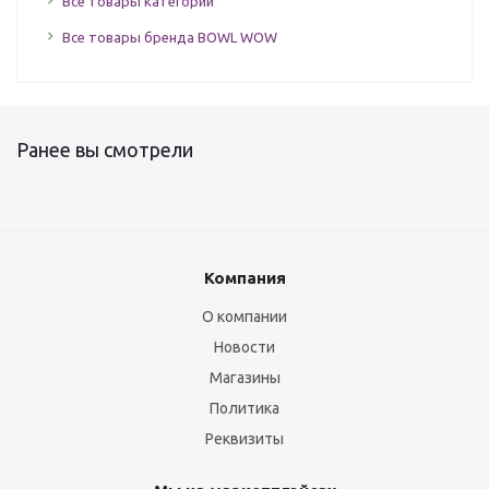
Все товары категории
Все товары бренда BOWL WOW
Ранее вы смотрели
Компания
О компании
Новости
Магазины
Политика
Реквизиты