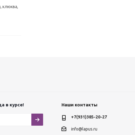
, клюква,
а в курсе!
Наши контакты
+7(931)385-20-27
info@lapus.ru