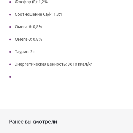
Фосфор (P): 1,2%
Соотношение Ca/P: 1,3:1
Омега-6: 0,8%
Омега-3: 0,8%
Таурин: 2 г
Энергетическая ценность: 3610 ккал/кг
Ранее вы смотрели