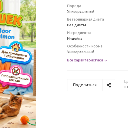
Порода
Универсальный
Ветеринарная диета
Без диеты
Ингредиенты
Индейка
Особенности корма
Универсальный
Все характеристики
Ц
Поделиться
от