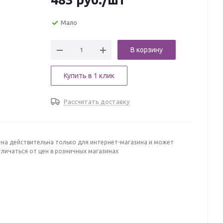
Мало
В корзину
Купить в 1 клик
Рассчитать доставку
ена действительна только для интернет-магазина и может
личаться от цен в розничных магазинах