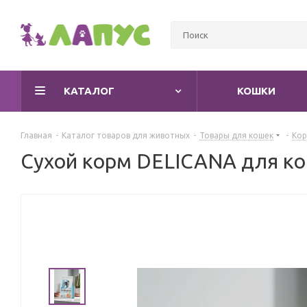
КАТАЛОГ
КОШКИ
Главная
-
Каталог товаров для животных
-
Товары для кошек
-
Кор
Сухой корм DELICANA для ко