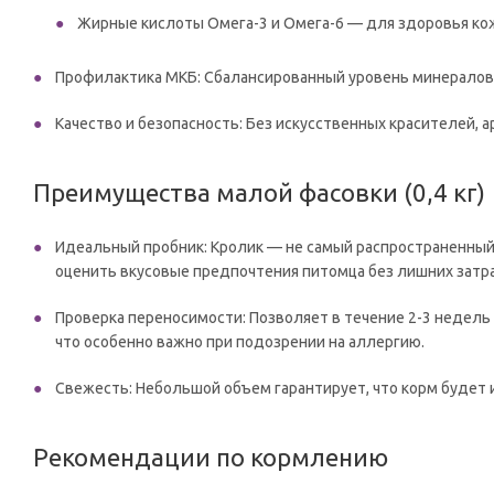
Жирные кислоты Омега-3 и Омега-6 — для здоровья ко
Профилактика МКБ: Сбалансированный уровень минерало
Качество и безопасность: Без искусственных красителей, 
Преимущества малой фасовки (0,4 кг)
Идеальный пробник: Кролик — не самый распространенный в
оценить вкусовые предпочтения питомца без лишних затра
Проверка переносимости: Позволяет в течение 2-3 недель
что особенно важно при подозрении на аллергию.
Свежесть: Небольшой объем гарантирует, что корм будет 
Рекомендации по кормлению