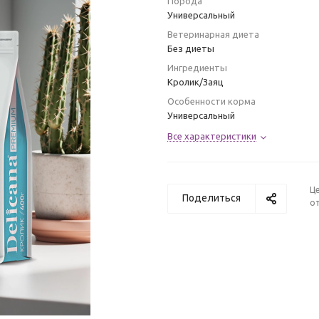
Порода
Универсальный
Ветеринарная диета
Без диеты
Ингредиенты
Кролик/Заяц
Особенности корма
Универсальный
Все характеристики
Ц
Поделиться
от