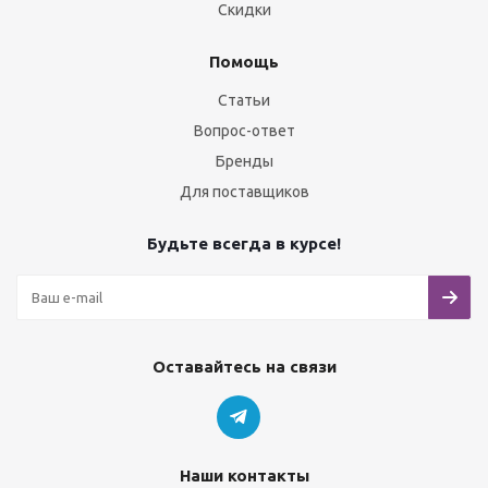
Скидки
Помощь
Статьи
Вопрос-ответ
Бренды
Для поставщиков
Будьте всегда в курсе!
Оставайтесь на связи
Наши контакты