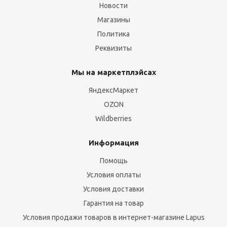
Новости
Магазины
Политика
Реквизиты
Мы на маркетплэйсах
ЯндексМаркет
OZON
Wildberries
Информация
Помощь
Условия оплаты
Условия доставки
Гарантия на товар
Условия продажи товаров в интернет-магазине Lapus