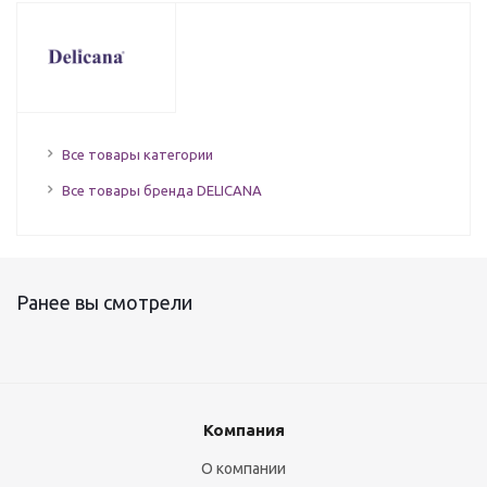
Все товары категории
Все товары бренда DELICANA
Ранее вы смотрели
Компания
О компании