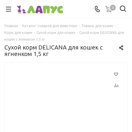
0
Главная
-
Каталог товаров для животных
-
Товары для кошек
-
Корм для кошек
-
Сухой корм для кошек
-
Сухой корм DELICANA для
кошек с ягненком 1,5 кг
Сухой корм DELICANA для кошек с
ягненком 1,5 кг