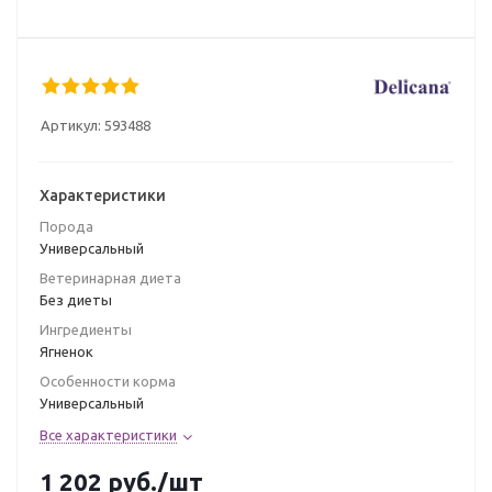
Артикул:
593488
Характеристики
Порода
Универсальный
Ветеринарная диета
Без диеты
Ингредиенты
Ягненок
Особенности корма
Универсальный
Все характеристики
1 202
руб.
/шт