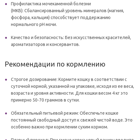
Профилактика мочекаменной болезни
(МКБ): Сбалансированный уровень минералов (магния,
фосфора, кальция) способствует поддержанию
нормального pH мочи.
Качество и безопасность: Без искусственных красителей,
ароматизаторов и консервантов.
Рекомендации по кормлению
Строгое дозирование: Кормите кошку в соответствии с
суточной нормой, указанной на упаковке, исходя из ее веса,
возраста и уровня активности. Для кошки весом 4 кг это
примерно 50-70 граммов в сутки.
Обязательный питьевой режим: Обеспечьте кошке
постоянный свободный доступ к свежей чистой воде. Это
особенно важно при кормлении сухим кормом.