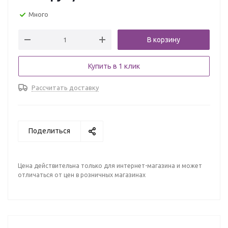
Много
В корзину
Купить в 1 клик
Рассчитать доставку
Поделиться
Цена действительна только для интернет-магазина и может
отличаться от цен в розничных магазинах